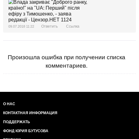
Ответить
Ссылка
09.07.2018 11:22
Произошла ошибка при получении списка
комментариев.
О НАС
КОНТАКТНАЯ ИНФОРМАЦИЯ
ПОДДЕРЖАТЬ
ФОНД ЮРИЯ БУТУСОВА