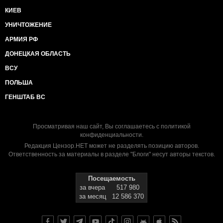
КИЕВ
УНИЧТОЖЕНИЕ
АРМИЯ РФ
ДОНЕЦКАЯ ОБЛАСТЬ
ВСУ
ПОЛЬША
ГЕНШТАБ ВС
Просматривая наш сайт, Вы соглашаетесь с
политикой
конфиденциальности
.
Редакция Цензор.НЕТ может не разделять позицию авторов.
Ответственность за материалы в разделе "Блоги" несут авторы текстов.
Посещаемость
за вчера
517 980
за месяц
12 586 370