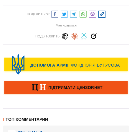
ПОДЕЛИТЬСЯ:
Мне нравится
ПОДЫТОЖИТЬ:
ТОП КОММЕНТАРИИ