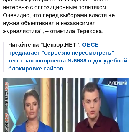
интервью с оппозиционным политиком.
Очевидно, что перед выборами власти не
нужна объективная и независимая
журналистика", – отметила Терехова.
Читайте на "Цензор.НЕТ":
ОБСЕ
предлагает "серьезно пересмотреть"
текст законопроекта №6688 о досудебной
блокировке сайтов