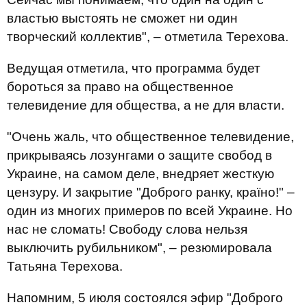
властью выстоять не сможет ни один
творческий коллектив", – отметила Терехова.
Ведущая отметила, что программа будет
бороться за право на общественное
телевидение для общества, а не для власти.
"Очень жаль, что общественное телевидение,
прикрываясь лозунгами о защите свобод в
Украине, на самом деле, внедряет жесткую
цензуру. И закрытие "Доброго ранку, країно!" –
один из многих примеров по всей Украине. Но
нас не сломать! Свободу слова нельзя
выключить рубильником", – резюмировала
Татьяна Терехова.
Напомним, 5 июля состоялся эфир "Доброго