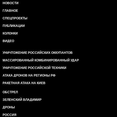
НОВОСТИ
ГЛАВНОЕ
СПЕЦПРОЕКТЫ
ПУБЛИКАЦИИ
КОЛОНКИ
ВИДЕО
УНИЧТОЖЕНИЕ РОССИЙСКИХ ОККУПАНТОВ
МАССИРОВАННЫЙ КОМБИНИРОВАННЫЙ УДАР
УНИЧТОЖЕНИЕ РОССИЙСКОЙ ТЕХНИКИ
АТАКА ДРОНОВ НА РЕГИОНЫ РФ
РАКЕТНАЯ АТАКА НА КИЕВ
ОБСТРЕЛ
ЗЕЛЕНСКИЙ ВЛАДИМИР
ДРОНЫ
РОССИЯ