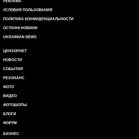
РЕКЛАМА
УСЛОВИЯ ПОЛЬЗОВАНИЯ
ПОЛИТИКА КОНФИДЕНЦИАЛЬНОСТИ
ОСТАННІ НОВИНИ
UKRAINIAN NEWS
ЦЕНЗОР.НЕТ
НОВОСТИ
СОБЫТИЯ
РЕЗОНАНС
ФОТО
ВИДЕО
ФОТОШОПЫ
БЛОГИ
ФОРУМ
БИЗНЕС