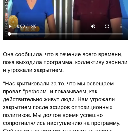
Она сообщила, что в течение всего времени,
пока выходила программа, коллективу звонили
и угрожали закрытием.
"Нас критиковали за то, что мы освещаем
провал "реформ" и показываем, как
действительно живут люди. Нам угрожали
закрытием после эфиров оппозиционных
политиков. Мы долгое время успешно
сопротивлялись наступлению на программу.
Сейчас мы понимаем, что один на один с