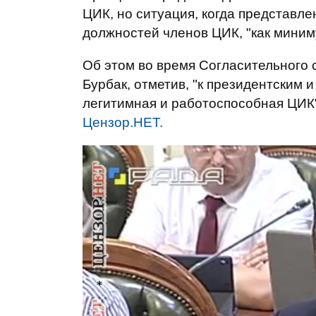
ЦИК, но ситуация, когда представле
должностей членов ЦИК, "как миним
Об этом во время Согласительного 
Бурбак, отметив, "к президентским
легитимная и работоспособная ЦИК
Цензор.НЕТ.