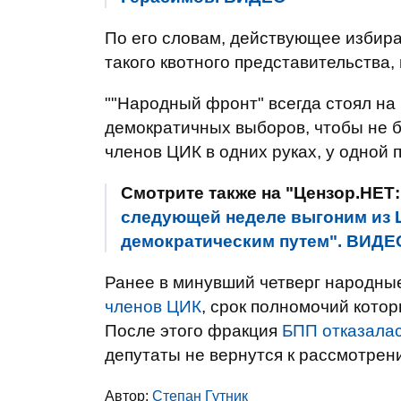
По его словам, действующее избир
такого квотного представительства, 
""Народный фронт" всегда стоял на
демократичных выборов, чтобы не 
членов ЦИК в одних руках, у одной 
Смотрите также на "Цензор.НЕТ
следующей неделе выгоним из 
демократическим путем". ВИДЕ
Ранее в минувший четверг народны
членов ЦИК
, срок полномочий котор
После этого фракция
БПП отказалас
депутаты не вернутся к рассмотрен
Автор:
Степан Гутник