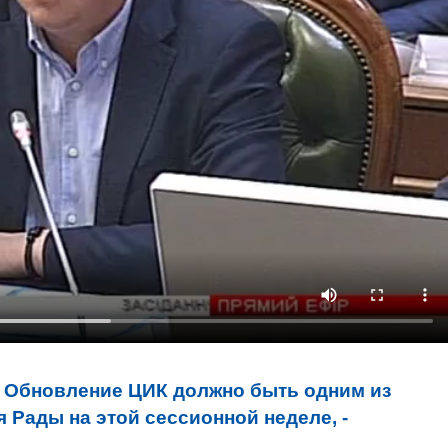
:
Обновление ЦИК должно быть одним из
 Рады на этой сессионной неделе, -