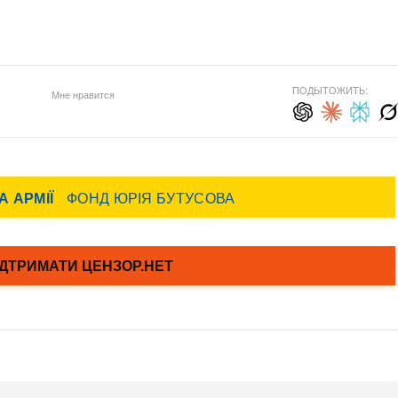
ПОДЫТОЖИТЬ:
Мне нравится