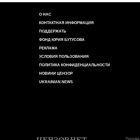
О НАС
КОНТАКТНАЯ ИНФОРМАЦИЯ
ПОДДЕРЖАТЬ
ФОНД ЮРИЯ БУТУСОВА
РЕКЛАМА
УСЛОВИЯ ПОЛЬЗОВАНИЯ
ПОЛИТИКА КОНФИДЕНЦИАЛЬНОСТИ
НОВИНИ ЦЕНЗОР
UKRAINIAN NEWS
Просмат