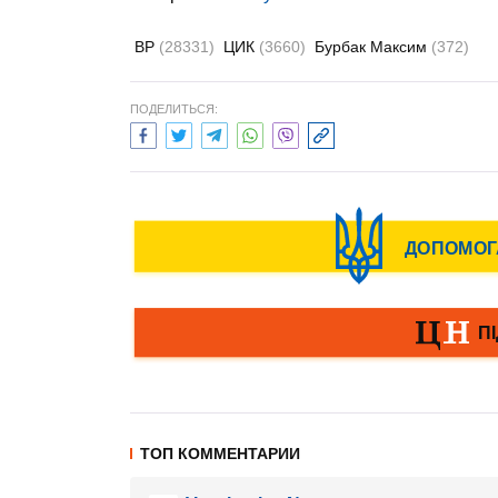
ВР
(28331)
ЦИК
(3660)
Бурбак Максим
(372)
ПОДЕЛИТЬСЯ:
ТОП КОММЕНТАРИИ