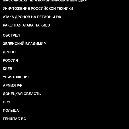
МАССИРОВАННЫЙ КОМБИНИРОВАННЫЙ УДАР
УНИЧТОЖЕНИЕ РОССИЙСКОЙ ТЕХНИКИ
АТАКА ДРОНОВ НА РЕГИОНЫ РФ
РАКЕТНАЯ АТАКА НА КИЕВ
ОБСТРЕЛ
ЗЕЛЕНСКИЙ ВЛАДИМИР
ДРОНЫ
РОССИЯ
КИЕВ
УНИЧТОЖЕНИЕ
АРМИЯ РФ
ДОНЕЦКАЯ ОБЛАСТЬ
ВСУ
ПОЛЬША
ГЕНШТАБ ВС