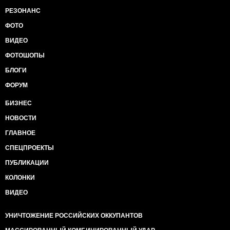
РЕЗОНАНС
ФОТО
ВИДЕО
ФОТОШОПЫ
БЛОГИ
ФОРУМ
БИЗНЕС
НОВОСТИ
ГЛАВНОЕ
СПЕЦПРОЕКТЫ
ПУБЛИКАЦИИ
КОЛОНКИ
ВИДЕО
УНИЧТОЖЕНИЕ РОССИЙСКИХ ОККУПАНТОВ