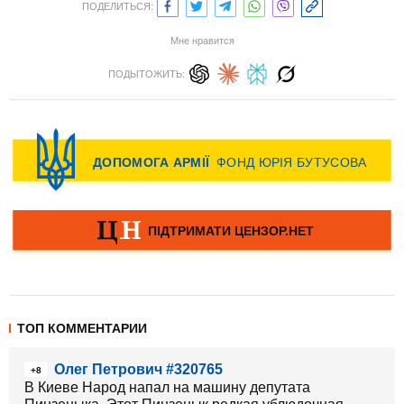
ПОДЕЛИТЬСЯ:
Мне нравится
ПОДЫТОЖИТЬ:
ТОП КОММЕНТАРИИ
Олег Петрович #320765
+8
В Киеве Народ напал на машину депутата