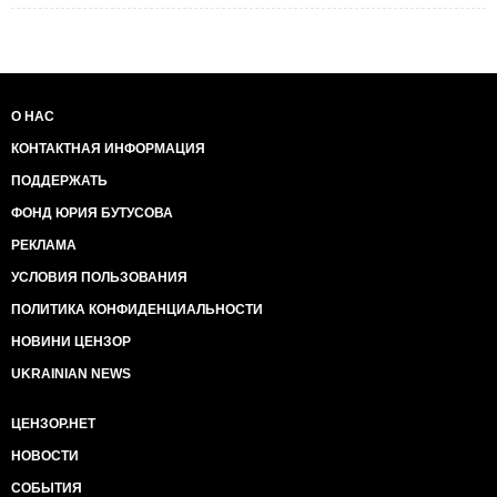
О НАС
КОНТАКТНАЯ ИНФОРМАЦИЯ
ПОДДЕРЖАТЬ
ФОНД ЮРИЯ БУТУСОВА
РЕКЛАМА
УСЛОВИЯ ПОЛЬЗОВАНИЯ
ПОЛИТИКА КОНФИДЕНЦИАЛЬНОСТИ
НОВИНИ ЦЕНЗОР
UKRAINIAN NEWS
ЦЕНЗОР.НЕТ
НОВОСТИ
СОБЫТИЯ