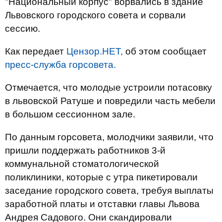
"Национальный корпус" ворвались в здание
Львовского городского совета и сорвали
сессию.
Как передает
Цензор.НЕТ,
об этом сообщает
пресс-служба горсовета.
Отмечается, что молодые устроили потасовку
в львовской Ратуше и повредили часть мебели
в большом сессионном зале.
По данным горсовета, молодчики заявили, что
пришли поддержать работников 3-й
коммунальной стоматологической
поликлиники, которые с утра пикетировали
заседание городского совета, требуя выплаты
заработной платы и отставки главы Львова
Андрея Садового. Они скандировали