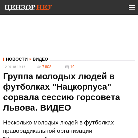
НОВОСТИ
ВИДЕО
7 808
19
12.07.18 19:17
Группа молодых людей в
футболках "Нацкорпуса"
сорвала сессию горсовета
Львова. ВИДЕО
Несколько молодых людей в футболках
праворадикальной организации