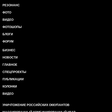
РЕЗОНАНС
ФОТО
ВИДЕО
ФОТОШОПЫ
БЛОГИ
ФОРУМ
БИЗНЕС
НОВОСТИ
ГЛАВНОЕ
СПЕЦПРОЕКТЫ
ПУБЛИКАЦИИ
КОЛОНКИ
ВИДЕО
УНИЧТОЖЕНИЕ РОССИЙСКИХ ОККУПАНТОВ