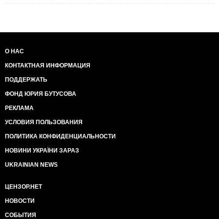
О НАС
КОНТАКТНАЯ ИНФОРМАЦИЯ
ПОДДЕРЖАТЬ
ФОНД ЮРИЯ БУТУСОВА
РЕКЛАМА
УСЛОВИЯ ПОЛЬЗОВАНИЯ
ПОЛИТИКА КОНФИДЕНЦИАЛЬНОСТИ
НОВИНИ УКРАЇНИ ЗАРАЗ
UKRAINIAN NEWS
ЦЕНЗОР.НЕТ
НОВОСТИ
СОБЫТИЯ