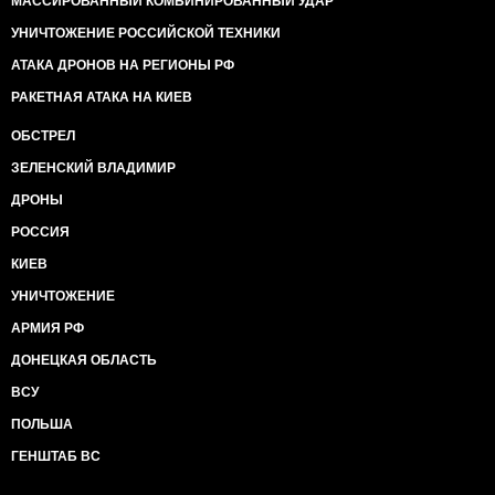
МАССИРОВАННЫЙ КОМБИНИРОВАННЫЙ УДАР
УНИЧТОЖЕНИЕ РОССИЙСКОЙ ТЕХНИКИ
АТАКА ДРОНОВ НА РЕГИОНЫ РФ
РАКЕТНАЯ АТАКА НА КИЕВ
ОБСТРЕЛ
ЗЕЛЕНСКИЙ ВЛАДИМИР
ДРОНЫ
РОССИЯ
КИЕВ
УНИЧТОЖЕНИЕ
АРМИЯ РФ
ДОНЕЦКАЯ ОБЛАСТЬ
ВСУ
ПОЛЬША
ГЕНШТАБ ВС