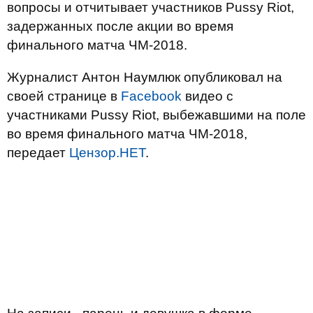
вопросы и отчитывает участников Pussy Riot,
задержанных после акции во время
финального матча ЧМ-2018.
Журналист Антон Наумлюк опубликовал на
своей странице в
Facebook
видео с
участниками Pussy Riot, выбежавшими на поле
во время финального матча ЧМ-2018,
передает
Цензор.НЕТ
.