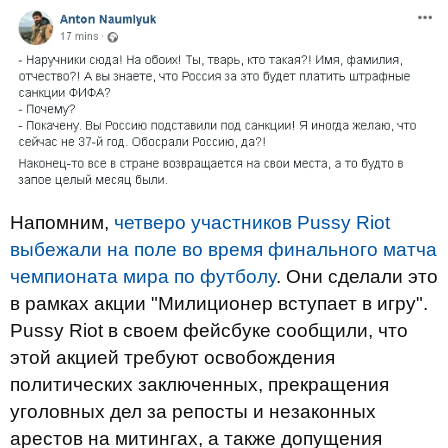
Напомним,
четверо участников Pussy Riot
выбежали на поле во время финального матча
чемпионата мира по футболу
. Они сделали это
в рамках акции "Милиционер вступает в игру".
Pussy Riot в своем фейсбуке сообщили, что
этой акцией требуют освобождения
политических заключенных, прекращения
уголовных дел за репосты и незаконных
арестов на митингах, а также допущения