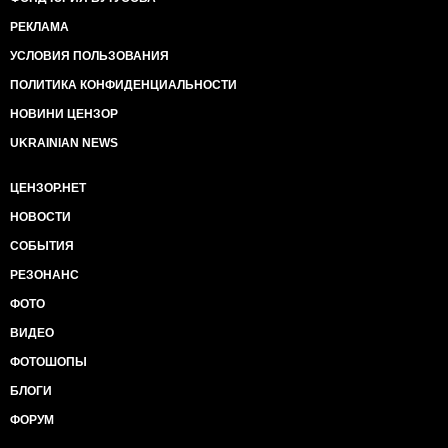
РЕКЛАМА
УСЛОВИЯ ПОЛЬЗОВАНИЯ
ПОЛИТИКА КОНФИДЕНЦИАЛЬНОСТИ
НОВИНИ ЦЕНЗОР
UKRAINIAN NEWS
ЦЕНЗОР.НЕТ
НОВОСТИ
СОБЫТИЯ
РЕЗОНАНС
ФОТО
ВИДЕО
ФОТОШОПЫ
БЛОГИ
ФОРУМ