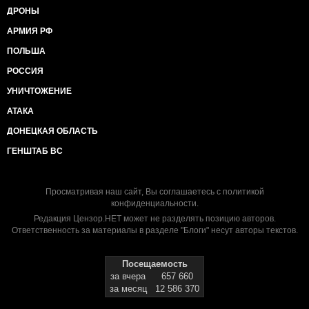
ДРОНЫ
АРМИЯ РФ
ПОЛЬША
РОССИЯ
УНИЧТОЖЕНИЕ
АТАКА
ДОНЕЦКАЯ ОБЛАСТЬ
ГЕНШТАБ ВС
Просматривая наш сайт, Вы соглашаетесь с
политикой
конфиденциальности
.
Редакция Цензор.НЕТ может не разделять позицию авторов.
Ответственность за материалы в разделе "Блоги" несут авторы текстов.
Посещаемость
за вчера
657 660
за месяц
12 586 370