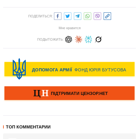
ПОДЕЛИТЬСЯ:
Мне нравится
ПОДЫТОЖИТЬ:
ТОП КОММЕНТАРИИ