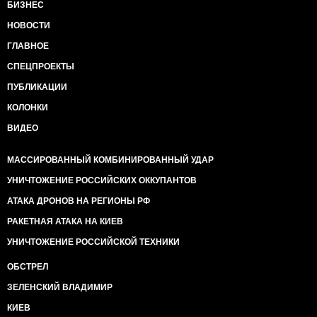
БИЗНЕС
НОВОСТИ
ГЛАВНОЕ
СПЕЦПРОЕКТЫ
ПУБЛИКАЦИИ
КОЛОНКИ
ВИДЕО
МАССИРОВАННЫЙ КОМБИНИРОВАННЫЙ УДАР
УНИЧТОЖЕНИЕ РОССИЙСКИХ ОККУПАНТОВ
АТАКА ДРОНОВ НА РЕГИОНЫ РФ
РАКЕТНАЯ АТАКА НА КИЕВ
УНИЧТОЖЕНИЕ РОССИЙСКОЙ ТЕХНИКИ
ОБСТРЕЛ
ЗЕЛЕНСКИЙ ВЛАДИМИР
КИЕВ