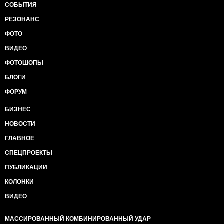
СОБЫТИЯ
РЕЗОНАНС
ФОТО
ВИДЕО
ФОТОШОПЫ
БЛОГИ
ФОРУМ
БИЗНЕС
НОВОСТИ
ГЛАВНОЕ
СПЕЦПРОЕКТЫ
ПУБЛИКАЦИИ
КОЛОНКИ
ВИДЕО
МАССИРОВАННЫЙ КОМБИНИРОВАННЫЙ УДАР