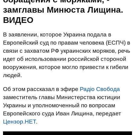
замглавы Минюста Лищина.
ВИДЕО
В заявлении, которое Украина подала в
Европейский суд по правам человека (ЕСПЧ) в
связи с захватом РФ украинских моряков, речь
идет об использовании российской стороной
вооружения, которое могло привести к гибели
людей.
Об этом рассказал в эфире
Радіо Свобода
заместитель главы Министерства юстиции
Украины и уполномоченный по вопросам
Европейского суда Иван Лищина, передает
Цензор.НЕТ
.