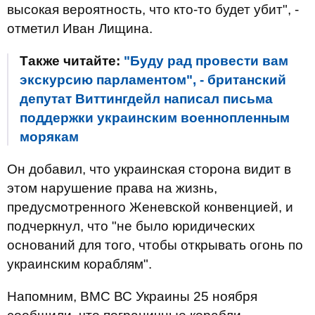
высокая вероятность, что кто-то будет убит", -
отметил Иван Лищина.
Также читайте:
"Буду рад провести вам
экскурсию парламентом", - британский
депутат Виттингдейл написал письма
поддержки украинским военнопленным
морякам
Он добавил, что украинская сторона видит в
этом нарушение права на жизнь,
предусмотренного Женевской конвенцией, и
подчеркнул, что "не было юридических
оснований для того, чтобы открывать огонь по
украинским кораблям".
Напомним, ВМС ВС Украины 25 ноября