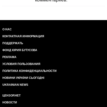
О НАС
КОНТАКТНАЯ ИНФОРМАЦИЯ
ПОДДЕРЖАТЬ
ФОНД ЮРИЯ БУТУСОВА
РЕКЛАМА
УСЛОВИЯ ПОЛЬЗОВАНИЯ
ПОЛИТИКА КОНФИДЕНЦИАЛЬНОСТИ
НОВИНИ УКРАЇНИ СЬОГОДНІ
UKRAINIAN NEWS
ЦЕНЗОР.НЕТ
НОВОСТИ