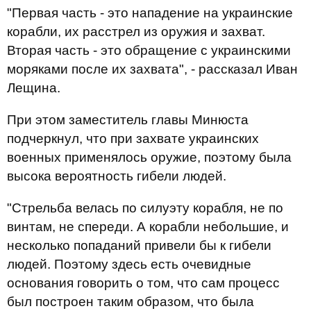
"Первая часть - это нападение на украинские
корабли, их расстрел из оружия и захват.
Вторая часть - это обращение с украинскими
моряками после их захвата", - рассказал Иван
Лещина.
При этом заместитель главы Минюста
подчеркнул, что при захвате украинских
военных применялось оружие, поэтому была
высока вероятность гибели людей.
"Стрельба велась по силуэту корабля, не по
винтам, не спереди. А корабли небольшие, и
несколько попаданий привели бы к гибели
людей. Поэтому здесь есть очевидные
основания говорить о том, что сам процесс
был построен таким образом, что была