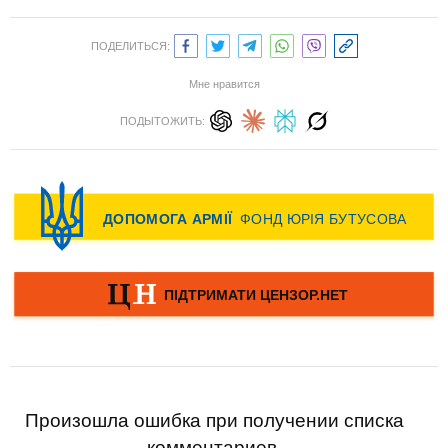
ПОДЕЛИТЬСЯ:
Мне нравится
ПОДЫТОЖИТЬ:
Произошла ошибка при получении списка
комментариев.