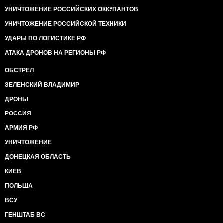
УНИЧТОЖЕНИЕ РОССИЙСКИХ ОККУПАНТОВ
УНИЧТОЖЕНИЕ РОССИЙСКОЙ ТЕХНИКИ
УДАРЫ ПО ЛОГИСТИКЕ РФ
АТАКА ДРОНОВ НА РЕГИОНЫ РФ
ОБСТРЕЛ
ЗЕЛЕНСКИЙ ВЛАДИМИР
ДРОНЫ
РОССИЯ
АРМИЯ РФ
УНИЧТОЖЕНИЕ
ДОНЕЦКАЯ ОБЛАСТЬ
КИЕВ
ПОЛЬША
ВСУ
ГЕНШТАБ ВС