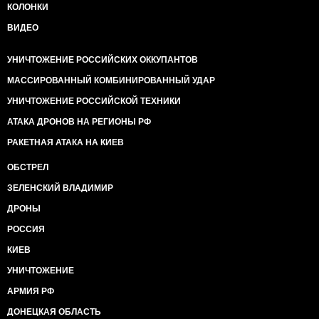
КОЛОНКИ
ВИДЕО
УНИЧТОЖЕНИЕ РОССИЙСКИХ ОККУПАНТОВ
МАССИРОВАННЫЙ КОМБИНИРОВАННЫЙ УДАР
УНИЧТОЖЕНИЕ РОССИЙСКОЙ ТЕХНИКИ
АТАКА ДРОНОВ НА РЕГИОНЫ РФ
РАКЕТНАЯ АТАКА НА КИЕВ
ОБСТРЕЛ
ЗЕЛЕНСКИЙ ВЛАДИМИР
ДРОНЫ
РОССИЯ
КИЕВ
УНИЧТОЖЕНИЕ
АРМИЯ РФ
ДОНЕЦКАЯ ОБЛАСТЬ