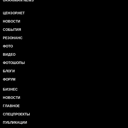
UKRAINIAN NEWS
ЦЕНЗОР.НЕТ
НОВОСТИ
СОБЫТИЯ
РЕЗОНАНС
ФОТО
ВИДЕО
ФОТОШОПЫ
БЛОГИ
ФОРУМ
БИЗНЕС
НОВОСТИ
ГЛАВНОЕ
СПЕЦПРОЕКТЫ
ПУБЛИКАЦИИ