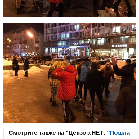
Смотрите также на "Цензор.НЕТ:
"Пошла