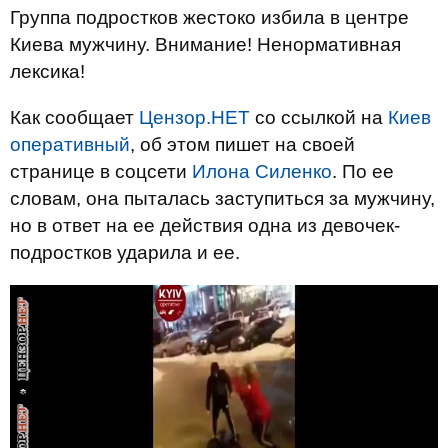
Группа подростков жестоко избила в центре
Киева мужчину. Внимание! Ненормативная
лексика!
Как сообщает
Цензор.НЕТ
со ссылкой на
Киев
оперативный
, об этом пишет на своей
странице в соцсети
Илона Силенко
. По ее
словам, она пыталась заступиться за мужчину,
но в ответ на ее действия одна из девочек-
подростков ударила и ее.