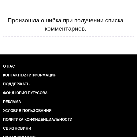
Произошла ошибка при получении списка
комментариев.
О НАС
КОНТАКТНАЯ ИНФОРМАЦИЯ
ПОДДЕРЖАТЬ
ФОНД ЮРИЯ БУТУСОВА
РЕКЛАМА
УСЛОВИЯ ПОЛЬЗОВАНИЯ
ПОЛИТИКА КОНФИДЕНЦИАЛЬНОСТИ
СВІЖІ НОВИНИ