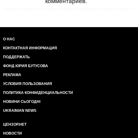
комментариев.
О НАС
КОНТАКТНАЯ ИНФОРМАЦИЯ
ПОДДЕРЖАТЬ
ФОНД ЮРИЯ БУТУСОВА
РЕКЛАМА
УСЛОВИЯ ПОЛЬЗОВАНИЯ
ПОЛИТИКА КОНФИДЕНЦИАЛЬНОСТИ
НОВИНИ СЬОГОДНІ
UKRAINIAN NEWS
ЦЕНЗОР.НЕТ
НОВОСТИ