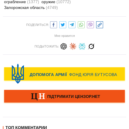
ограбление
(1377)
оружие
(10772)
Запорожская область
(4749)
ПОДЕЛИТЬСЯ:
Мне нравится
ПОДЫТОЖИТЬ:
ТОП КОММЕНТАРИИ