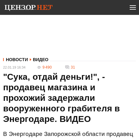
НОВОСТИ
ВИДЕО
9 490
31
22.01.19 16:34
"Сука, отдай деньги!", -
продавец магазина и
прохожий задержали
вооруженного грабителя в
Энергодаре. ВИДЕО
В Энергодаре Запорожской области продавец