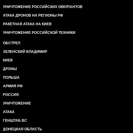
УНИЧТОЖЕНИЕ РОССИЙСКИХ ОККУПАНТОВ
АТАКА ДРОНОВ НА РЕГИОНЫ РФ
РАКЕТНАЯ АТАКА НА КИЕВ
УНИЧТОЖЕНИЕ РОССИЙСКОЙ ТЕХНИКИ
ОБСТРЕЛ
ЗЕЛЕНСКИЙ ВЛАДИМИР
КИЕВ
ДРОНЫ
ПОЛЬША
АРМИЯ РФ
РОССИЯ
УНИЧТОЖЕНИЕ
АТАКА
ГЕНШТАБ ВС
ДОНЕЦКАЯ ОБЛАСТЬ