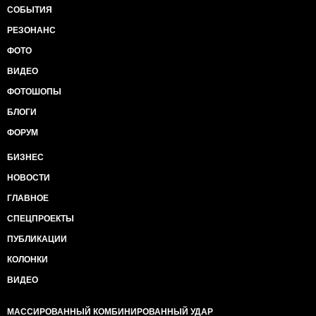
СОБЫТИЯ
РЕЗОНАНС
ФОТО
ВИДЕО
ФОТОШОПЫ
БЛОГИ
ФОРУМ
БИЗНЕС
НОВОСТИ
ГЛАВНОЕ
СПЕЦПРОЕКТЫ
ПУБЛИКАЦИИ
КОЛОНКИ
ВИДЕО
МАССИРОВАННЫЙ КОМБИНИРОВАННЫЙ УДАР