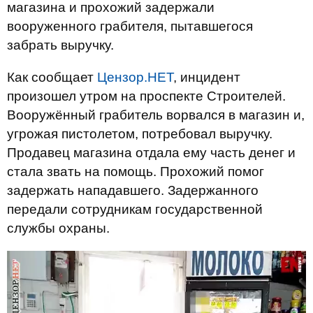
магазина и прохожий задержали
вооруженного грабителя, пытавшегося
забрать выручку.
Как сообщает
Цензор.НЕТ
, инцидент
произошел утром на проспекте Строителей.
Вооружённый грабитель ворвался в магазин и,
угрожая пистолетом, потребовал выручку.
Продавец магазина отдала ему часть денег и
стала звать на помощь. Прохожий помог
задержать нападавшего. Задержанного
передали сотрудникам государственной
службы охраны.