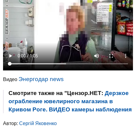
Энергодар news
Видео
Смотрите также на "Цензор.НЕТ:
Дерзкое
ограбление ювелирного магазина в
Кривом Роге. ВИДЕО камеры наблюдения
Автор:
Сергій Яковенко