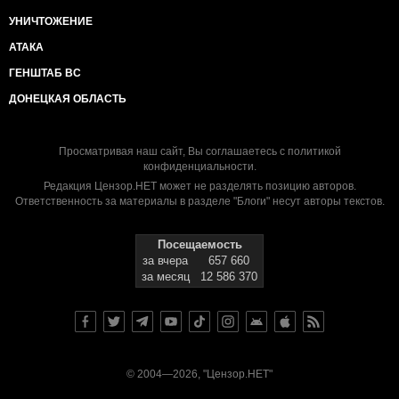
УНИЧТОЖЕНИЕ
АТАКА
ГЕНШТАБ ВС
ДОНЕЦКАЯ ОБЛАСТЬ
Просматривая наш сайт, Вы соглашаетесь с
политикой
конфиденциальности
.
Редакция Цензор.НЕТ может не разделять позицию авторов.
Ответственность за материалы в разделе "Блоги" несут авторы текстов.
Посещаемость
за вчера
657 660
за месяц
12 586 370
© 2004—2026, "Цензор.НЕТ"