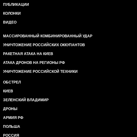
ПУБЛИКАЦИИ
КОЛОНКИ
ВИДЕО
МАССИРОВАННЫЙ КОМБИНИРОВАННЫЙ УДАР
УНИЧТОЖЕНИЕ РОССИЙСКИХ ОККУПАНТОВ
РАКЕТНАЯ АТАКА НА КИЕВ
АТАКА ДРОНОВ НА РЕГИОНЫ РФ
УНИЧТОЖЕНИЕ РОССИЙСКОЙ ТЕХНИКИ
ОБСТРЕЛ
КИЕВ
ЗЕЛЕНСКИЙ ВЛАДИМИР
ДРОНЫ
АРМИЯ РФ
ПОЛЬША
РОССИЯ