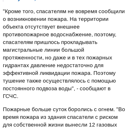
"Кроме того, спасателям не вовремя сообщили
о возникновении пожара. На территории
объекта отсутствует внешнее
противопожарное водоснабжение, поэтому,
спасателям пришлось прокладывать
магистральные линии большой
протяженности, но даже и в тех пожарных
гидрантах давление недостаточно для
эффективной ликвидации пожара. Поэтому
тушение также осуществлялось с помощью
постоянного подвоза воды", - сообщают в
ГСЧС.
Пожарные больше суток боролись с огнем. "Во
время пожара из здания спасатели с риском
для собственной жизни вынесли 12 газовых