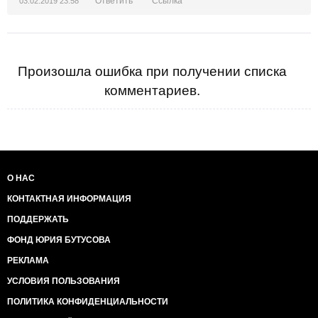
Ответить
Ссылка
03.02.2019 23:58
печальный факт, граждане!
Произошла ошибка при получении списка
комментариев.
О НАС
КОНТАКТНАЯ ИНФОРМАЦИЯ
ПОДДЕРЖАТЬ
ФОНД ЮРИЯ БУТУСОВА
РЕКЛАМА
УСЛОВИЯ ПОЛЬЗОВАНИЯ
ПОЛИТИКА КОНФИДЕНЦИАЛЬНОСТИ