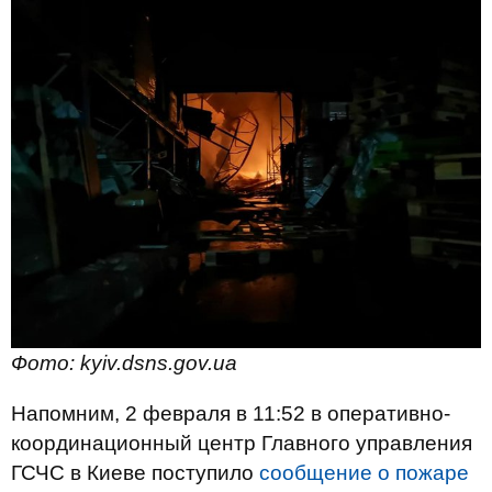
Фото: kyiv.dsns.gov.ua
Напомним, 2 февраля в 11:52 в оперативно-
координационный центр Главного управления
ГСЧС в Киеве поступило
сообщение о пожаре