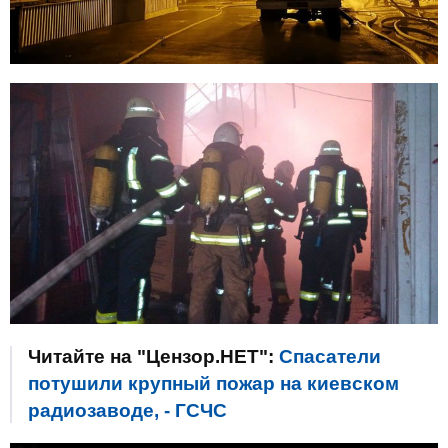
Читайте на "Цензор.НЕТ":
Спасатели
потушили крупный пожар на киевском
радиозаводе, - ГСЧС