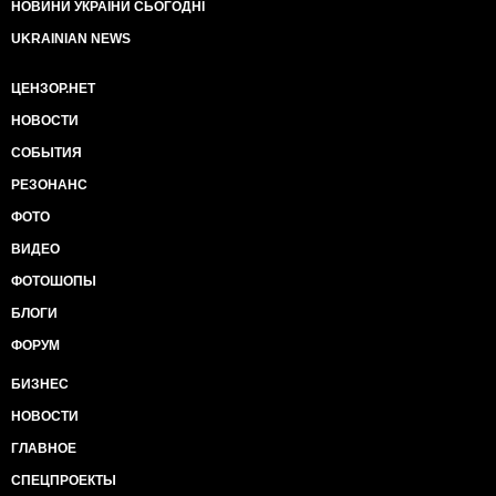
НОВИНИ УКРАЇНИ СЬОГОДНІ
UKRAINIAN NEWS
ЦЕНЗОР.НЕТ
НОВОСТИ
СОБЫТИЯ
РЕЗОНАНС
ФОТО
ВИДЕО
ФОТОШОПЫ
БЛОГИ
ФОРУМ
БИЗНЕС
НОВОСТИ
ГЛАВНОЕ
СПЕЦПРОЕКТЫ