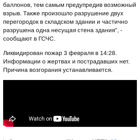
баллонов, тем самым предупредив возможный
взрыв. Также произошло разрушение двух
перегородок в складском здании и частично
разрушена одна несущая стена здания", -
сообщают в ГСЧС.
Ликвидирован пожар 3 февраля в 14:28.
Информации о жертвах и пострадавших нет.
Причина возгорания устанавливается.