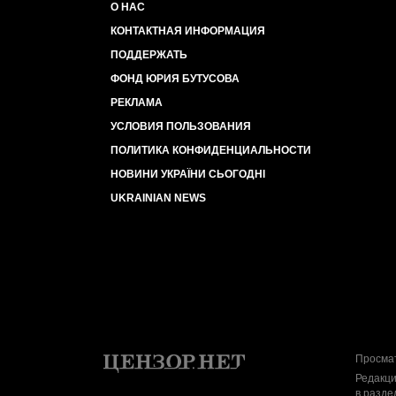
О НАС
КОНТАКТНАЯ ИНФОРМАЦИЯ
ПОДДЕРЖАТЬ
ФОНД ЮРИЯ БУТУСОВА
РЕКЛАМА
УСЛОВИЯ ПОЛЬЗОВАНИЯ
ПОЛИТИКА КОНФИДЕНЦИАЛЬНОСТИ
НОВИНИ УКРАЇНИ СЬОГОДНІ
UKRAINIAN NEWS
Просмат
Редакци
в разде