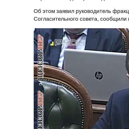
Об этом заявил руководитель фрак
Согласительного совета, сообщили