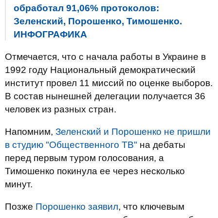
обработал 91,06% протоколов:
Зеленский, Порошенко, Тимошенко.
ИНФОГРАФИКА
Отмечается, что с начала работы в Украине в
1992 году Национальный демократический
институт провел 11 миссий по оценке выборов.
В состав нынешней делегации получается 36
человек из разных стран.
Напомним,
Зеленский и Порошенко не пришли
в студию "Общественного ТВ"
на дебаты
перед первым туром голосования, а
Тимошенко покинула ее через несколько
минут.
Позже
Порошенко заявил
, что ключевым