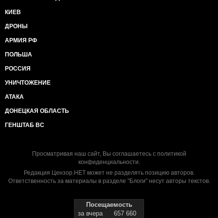
КИЕВ
ДРОНЫ
АРМИЯ РФ
ПОЛЬША
РОССИЯ
УНИЧТОЖЕНИЕ
АТАКА
ДОНЕЦКАЯ ОБЛАСТЬ
ГЕНШТАБ ВС
Просматривая наш сайт, Вы соглашаетесь с
политикой
конфиденциальности
.
Редакция Цензор.НЕТ может не разделять позицию авторов.
Ответственность за материалы в разделе "Блоги" несут авторы текстов.
Посещаемость
за вчера
657 660