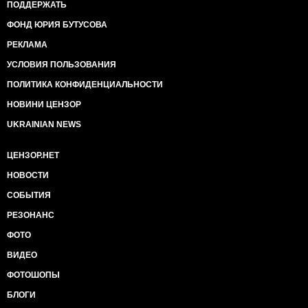
ПОДДЕРЖАТЬ
ФОНД ЮРИЯ БУТУСОВА
РЕКЛАМА
УСЛОВИЯ ПОЛЬЗОВАНИЯ
ПОЛИТИКА КОНФИДЕНЦИАЛЬНОСТИ
НОВИНИ ЦЕНЗОР
UKRAINIAN NEWS
ЦЕНЗОР.НЕТ
НОВОСТИ
СОБЫТИЯ
РЕЗОНАНС
ФОТО
ВИДЕО
ФОТОШОПЫ
БЛОГИ