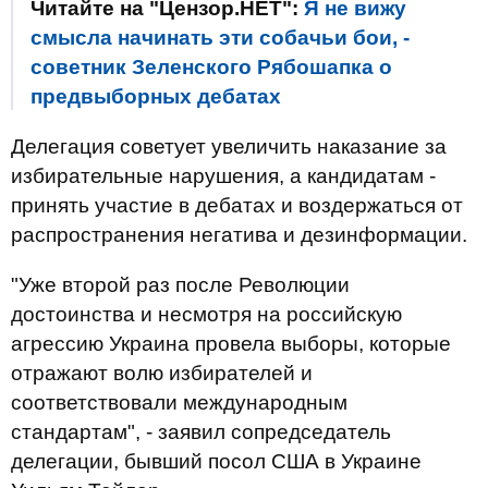
Читайте на "Цензор.НЕТ":
Я не вижу
смысла начинать эти собачьи бои, -
советник Зеленского Рябошапка о
предвыборных дебатах
Делегация советует увеличить наказание за
избирательные нарушения, а кандидатам -
принять участие в дебатах и ​​воздержаться от
распространения негатива и дезинформации.
"Уже второй раз после Революции
достоинства и несмотря на российскую
агрессию Украина провела выборы, которые
отражают волю избирателей и
соответствовали международным
стандартам", - заявил сопредседатель
делегации, бывший посол США в Украине