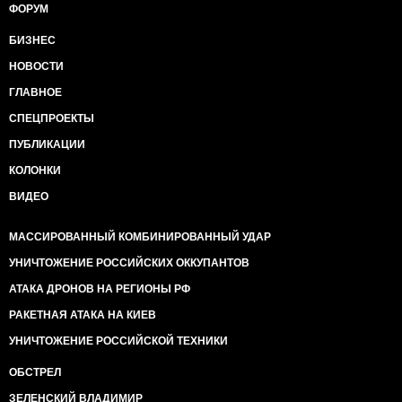
ФОРУМ
БИЗНЕС
НОВОСТИ
ГЛАВНОЕ
СПЕЦПРОЕКТЫ
ПУБЛИКАЦИИ
КОЛОНКИ
ВИДЕО
МАССИРОВАННЫЙ КОМБИНИРОВАННЫЙ УДАР
УНИЧТОЖЕНИЕ РОССИЙСКИХ ОККУПАНТОВ
АТАКА ДРОНОВ НА РЕГИОНЫ РФ
РАКЕТНАЯ АТАКА НА КИЕВ
УНИЧТОЖЕНИЕ РОССИЙСКОЙ ТЕХНИКИ
ОБСТРЕЛ
ЗЕЛЕНСКИЙ ВЛАДИМИР