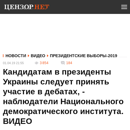
НОВОСТИ
ВИДЕО
ПРЕЗИДЕНТСКИЕ ВЫБОРЫ-2019
3 854
184
01.04.19 21:55
Кандидатам в президенты
Украины следует принять
участие в дебатах, -
наблюдатели Национального
демократического института.
ВИДЕО