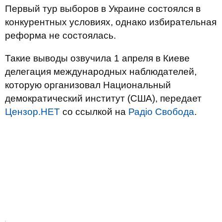
Первый тур выборов в Украине состоялся в
конкурентных условиях, однако избирательная
реформа не состоялась.
Такие выводы озвучила 1 апреля в Киеве
делегация международных наблюдателей,
которую организовал Национальный
демократический институт (США), передает
Цензор.НЕТ
со ссылкой на
Радіо Свобода
.