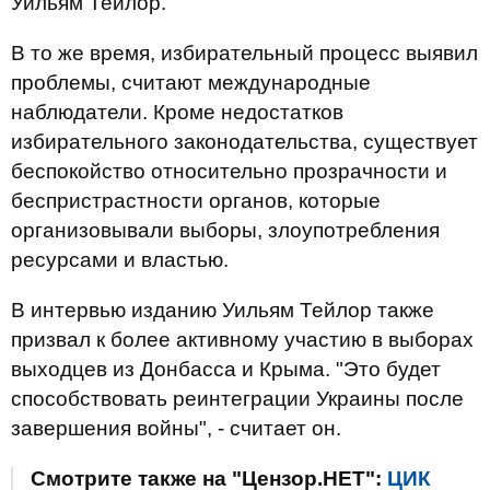
Уильям Тейлор.
В то же время, избирательный процесс выявил
проблемы, считают международные
наблюдатели. Кроме недостатков
избирательного законодательства, существует
беспокойство относительно прозрачности и
беспристрастности органов, которые
организовывали выборы, злоупотребления
ресурсами и властью.
В интервью изданию Уильям Тейлор также
призвал к более активному участию в выборах
выходцев из Донбасса и Крыма. "Это будет
способствовать реинтеграции Украины после
завершения войны", - считает он.
Смотрите также на "Цензор.НЕТ":
ЦИК