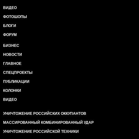
ВИДЕО
ФОТОШОПЫ
БЛОГИ
ФОРУМ
БИЗНЕС
НОВОСТИ
ГЛАВНОЕ
СПЕЦПРОЕКТЫ
ПУБЛИКАЦИИ
КОЛОНКИ
ВИДЕО
УНИЧТОЖЕНИЕ РОССИЙСКИХ ОККУПАНТОВ
МАССИРОВАННЫЙ КОМБИНИРОВАННЫЙ УДАР
УНИЧТОЖЕНИЕ РОССИЙСКОЙ ТЕХНИКИ