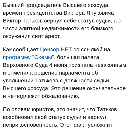
Бывший председатель Высшего хозсуда
времен президентства Виктора Януковича
Виктор Татьков вернул себе статус судьи, а с
части элитной недвижимости его близкого
окружения снят арест.
Как сообщает
Цензор.НЕТ
со ссылкой на
программу "Схемы"
, большая палата
Верховного Суда 4 июня признала незаконным
и отменила решение парламента об
увольнении Татькова с должности сидьи
Высшего хозсуда. Это решение окончательное
и не подлежит обжалованию.
По словам юристов, это значит, что Татьков
возобновил свой статус судьи и вернул
неприкосновенность. Этот факт усложнит