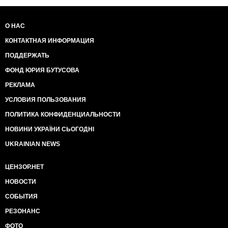
О НАС
КОНТАКТНАЯ ИНФОРМАЦИЯ
ПОДДЕРЖАТЬ
ФОНД ЮРИЯ БУТУСОВА
РЕКЛАМА
УСЛОВИЯ ПОЛЬЗОВАНИЯ
ПОЛИТИКА КОНФИДЕНЦИАЛЬНОСТИ
НОВИНИ УКРАЇНИ СЬОГОДНІ
UKRAINIAN NEWS
ЦЕНЗОР.НЕТ
НОВОСТИ
СОБЫТИЯ
РЕЗОНАНС
ФОТО