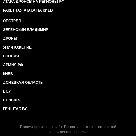
АТАКА ДРОНОВ НА РЕГИОНЫ РФ
РАКЕТНАЯ АТАКА НА КИЕВ
ОБСТРЕЛ
ЗЕЛЕНСКИЙ ВЛАДИМИР
ДРОНЫ
УНИЧТОЖЕНИЕ
РОССИЯ
АРМИЯ РФ
КИЕВ
ДОНЕЦКАЯ ОБЛАСТЬ
ВСУ
ПОЛЬША
ГЕНШТАБ ВС
Просматривая наш сайт, Вы соглашаетесь с
политикой
конфиденциальности
.