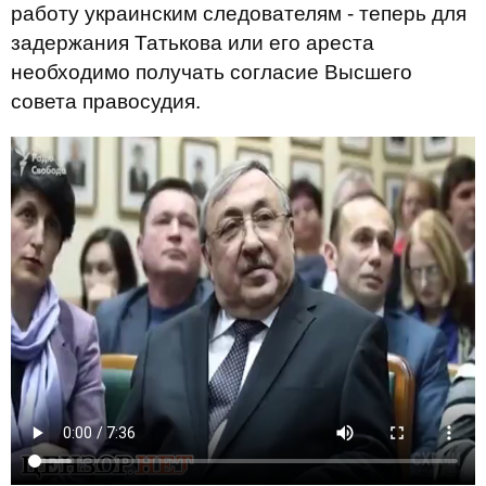
работу украинским следователям - теперь для
задержания Татькова или его ареста
необходимо получать согласие Высшего
совета правосудия.