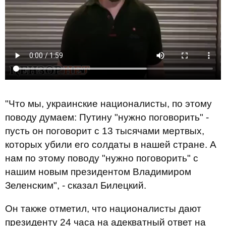
"Что мы, украинские националисты, по этому
поводу думаем: Путину "нужно поговорить" -
пусть он поговорит с 13 тысячами мертвых,
которых убили его солдаты в нашей стране. А
нам по этому поводу "нужно поговорить" с
нашим новым президентом Владимиром
Зеленским", - сказал Билецкий.
Он также отметил, что националисты дают
президенту 24 часа на адекватный ответ на