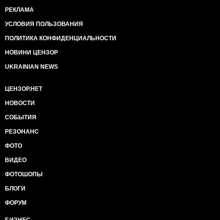
РЕКЛАМА
УСЛОВИЯ ПОЛЬЗОВАНИЯ
ПОЛИТИКА КОНФИДЕНЦИАЛЬНОСТИ
НОВИНИ ЦЕНЗОР
UKRAINIAN NEWS
ЦЕНЗОР.НЕТ
НОВОСТИ
СОБЫТИЯ
РЕЗОНАНС
ФОТО
ВИДЕО
ФОТОШОПЫ
БЛОГИ
ФОРУМ