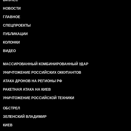
БИЗНЕС
НОВОСТИ
ГЛАВНОЕ
СПЕЦПРОЕКТЫ
ПУБЛИКАЦИИ
КОЛОНКИ
ВИДЕО
МАССИРОВАННЫЙ КОМБИНИРОВАННЫЙ УДАР
УНИЧТОЖЕНИЕ РОССИЙСКИХ ОККУПАНТОВ
АТАКА ДРОНОВ НА РЕГИОНЫ РФ
РАКЕТНАЯ АТАКА НА КИЕВ
УНИЧТОЖЕНИЕ РОССИЙСКОЙ ТЕХНИКИ
ОБСТРЕЛ
ЗЕЛЕНСКИЙ ВЛАДИМИР
КИЕВ