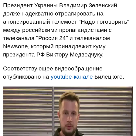
Президент Украины Владимир Зеленский
должен адекватно отреагировать на
анонсированный телемост "Надо поговорить"
между российскими пропагандистами с
телеканала "Россия 24" и телеканалом
Newsone, который принадлежит куму
президента РФ Виктору Медведчуку.
Соответствующее видеообращение
опубликовано на
youtube-канале
Билецкого.