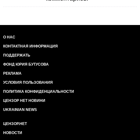
О НАС
КОНТАКТНАЯ ИНФОРМАЦИЯ
ПОДДЕРЖАТЬ
ФОНД ЮРИЯ БУТУСОВА
РЕКЛАМА
УСЛОВИЯ ПОЛЬЗОВАНИЯ
ПОЛИТИКА КОНФИДЕНЦИАЛЬНОСТИ
ЦЕНЗОР НЕТ НОВИНИ
UKRAINIAN NEWS
ЦЕНЗОР.НЕТ
НОВОСТИ