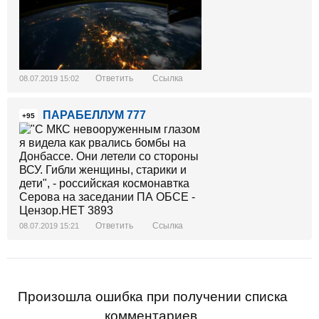
Ответить
Ссылка
08.07.2019 15:02
ПАРАБЕЛЛУМ 777
+95
Ответить
Ссылка
08.07.2019 15:21
Произошла ошибка при получении списка
комментариев.