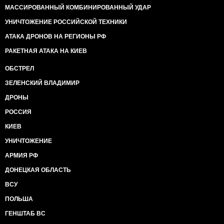
МАССИРОВАННЫЙ КОМБИНИРОВАННЫЙ УДАР
УНИЧТОЖЕНИЕ РОССИЙСКОЙ ТЕХНИКИ
АТАКА ДРОНОВ НА РЕГИОНЫ РФ
РАКЕТНАЯ АТАКА НА КИЕВ
ОБСТРЕЛ
ЗЕЛЕНСКИЙ ВЛАДИМИР
ДРОНЫ
РОССИЯ
КИЕВ
УНИЧТОЖЕНИЕ
АРМИЯ РФ
ДОНЕЦКАЯ ОБЛАСТЬ
ВСУ
ПОЛЬША
ГЕНШТАБ ВС