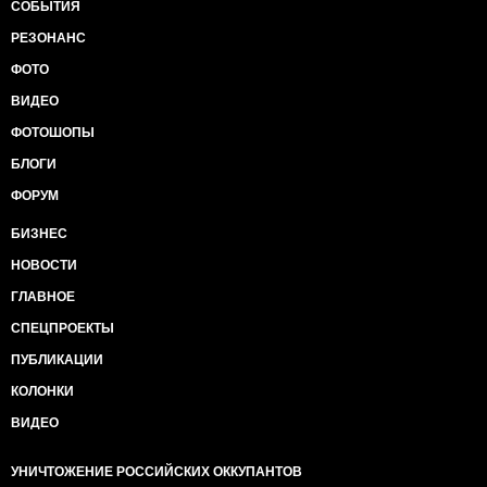
СОБЫТИЯ
РЕЗОНАНС
ФОТО
ВИДЕО
ФОТОШОПЫ
БЛОГИ
ФОРУМ
БИЗНЕС
НОВОСТИ
ГЛАВНОЕ
СПЕЦПРОЕКТЫ
ПУБЛИКАЦИИ
КОЛОНКИ
ВИДЕО
УНИЧТОЖЕНИЕ РОССИЙСКИХ ОККУПАНТОВ