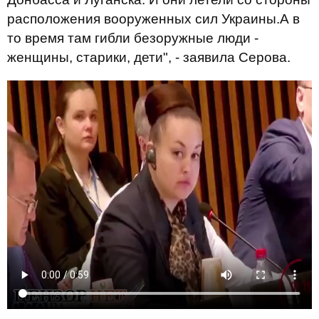
расположения вооруженных сил Украины.А в
то время там гибли безоружные люди -
женщины, старики, дети", - заявила Серова.