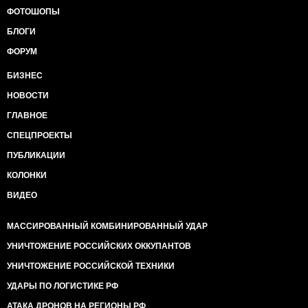
ФОТОШОПЫ
БЛОГИ
ФОРУМ
БИЗНЕС
НОВОСТИ
ГЛАВНОЕ
СПЕЦПРОЕКТЫ
ПУБЛИКАЦИИ
КОЛОНКИ
ВИДЕО
МАССИРОВАННЫЙ КОМБИНИРОВАННЫЙ УДАР
УНИЧТОЖЕНИЕ РОССИЙСКИХ ОККУПАНТОВ
УНИЧТОЖЕНИЕ РОССИЙСКОЙ ТЕХНИКИ
УДАРЫ ПО ЛОГИСТИКЕ РФ
АТАКА ДРОНОВ НА РЕГИОНЫ РФ