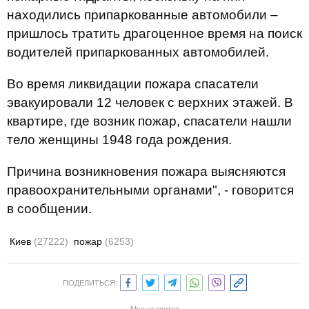
находились припаркованные автомобили –
пришлось тратить драгоценное время на поиск
водителей припаркованных автомобилей.
Во время ликвидации пожара спасатели
эвакуировали 12 человек с верхних этажей. В
квартире, где возник пожар, спасатели нашли
тело женщины 1948 года рождения.
Причина возникновения пожара выясняются
правоохранительными органами", - говорится
в сообщении.
Киев
(27222)
пожар
(6253)
ПОДЕЛИТЬСЯ: