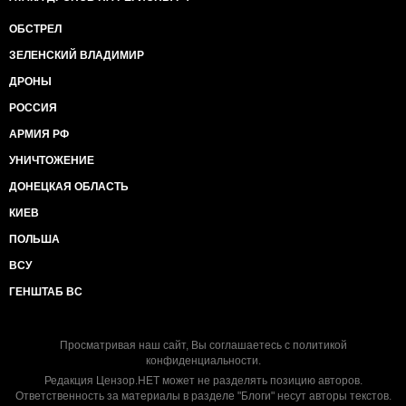
ОБСТРЕЛ
ЗЕЛЕНСКИЙ ВЛАДИМИР
ДРОНЫ
РОССИЯ
АРМИЯ РФ
УНИЧТОЖЕНИЕ
ДОНЕЦКАЯ ОБЛАСТЬ
КИЕВ
ПОЛЬША
ВСУ
ГЕНШТАБ ВС
Просматривая наш сайт, Вы соглашаетесь с
политикой
конфиденциальности
.
Редакция Цензор.НЕТ может не разделять позицию авторов.
Ответственность за материалы в разделе "Блоги" несут авторы текстов.