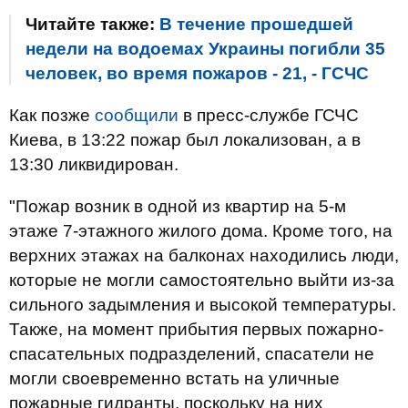
Читайте также:
В течение прошедшей
недели на водоемах Украины погибли 35
человек, во время пожаров - 21, - ГСЧС
Как позже
сообщили
в пресс-службе ГСЧС
Киева, в 13:22 пожар был локализован, а в
13:30 ликвидирован.
"Пожар возник в одной из квартир на 5-м
этаже 7-этажного жилого дома. Кроме того, на
верхних этажах на балконах находились люди,
которые не могли самостоятельно выйти из-за
сильного задымления и высокой температуры.
Также, на момент прибытия первых пожарно-
спасательных подразделений, спасатели не
могли своевременно встать на уличные
пожарные гидранты, поскольку на них