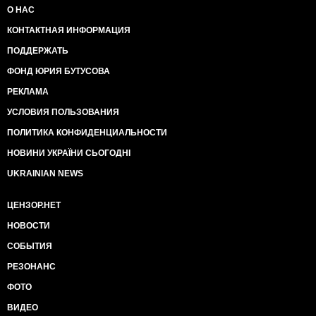
О НАС
КОНТАКТНАЯ ИНФОРМАЦИЯ
ПОДДЕРЖАТЬ
ФОНД ЮРИЯ БУТУСОВА
РЕКЛАМА
УСЛОВИЯ ПОЛЬЗОВАНИЯ
ПОЛИТИКА КОНФИДЕНЦИАЛЬНОСТИ
НОВИНИ УКРАЇНИ СЬОГОДНІ
UKRAINIAN NEWS
ЦЕНЗОР.НЕТ
НОВОСТИ
СОБЫТИЯ
РЕЗОНАНС
ФОТО
ВИДЕО