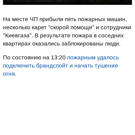
На месте ЧП прибыли пять пожарных машин,
несколько карет "скорой помощи" и сотрудники
"Киевгаза". В результате пожара в соседних
квартирах оказались заблокированы люди.
По состоянию на 13:20
пожарным удалось
подключить брандспойт и начать тушение
огня
.