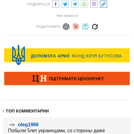
ПОДЕЛИТЬСЯ:
Мне нравится
ПОДЫТОЖИТЬ:
ТОП КОММЕНТАРИИ
oleg1966
+72
Побыли 5лет украинцами, со стороны даже