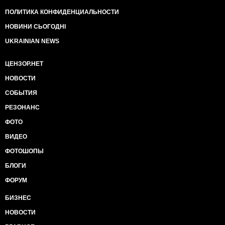
ПОЛИТИКА КОНФИДЕНЦИАЛЬНОСТИ
НОВИНИ СЬОГОДНІ
UKRAINIAN NEWS
ЦЕНЗОР.НЕТ
НОВОСТИ
СОБЫТИЯ
РЕЗОНАНС
ФОТО
ВИДЕО
ФОТОШОПЫ
БЛОГИ
ФОРУМ
БИЗНЕС
НОВОСТИ