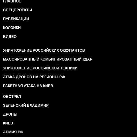
ГЛАВНОЕ
СПЕЦПРОЕКТЫ
ПУБЛИКАЦИИ
КОЛОНКИ
ВИДЕО
УНИЧТОЖЕНИЕ РОССИЙСКИХ ОККУПАНТОВ
МАССИРОВАННЫЙ КОМБИНИРОВАННЫЙ УДАР
УНИЧТОЖЕНИЕ РОССИЙСКОЙ ТЕХНИКИ
АТАКА ДРОНОВ НА РЕГИОНЫ РФ
РАКЕТНАЯ АТАКА НА КИЕВ
ОБСТРЕЛ
ЗЕЛЕНСКИЙ ВЛАДИМИР
ДРОНЫ
КИЕВ
АРМИЯ РФ