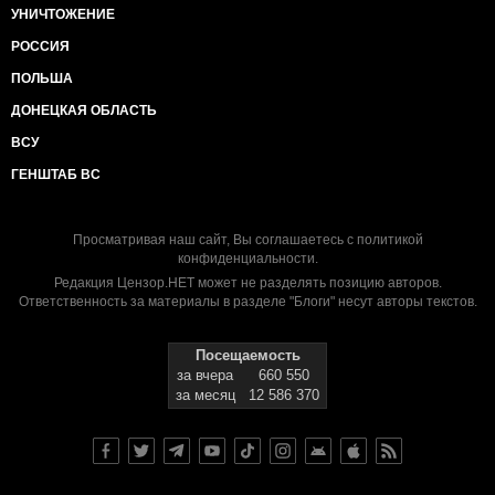
УНИЧТОЖЕНИЕ
РОССИЯ
ПОЛЬША
ДОНЕЦКАЯ ОБЛАСТЬ
ВСУ
ГЕНШТАБ ВС
Просматривая наш сайт, Вы соглашаетесь с
политикой
конфиденциальности
.
Редакция Цензор.НЕТ может не разделять позицию авторов.
Ответственность за материалы в разделе "Блоги" несут авторы текстов.
Посещаемость
за вчера
660 550
за месяц
12 586 370