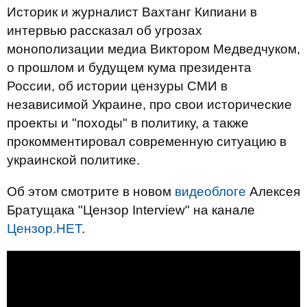
Историк и журналист Вахтанг Кипиани в
интервью рассказал об угрозах
монополизации медиа Виктором Медведчуком,
о прошлом и будущем кума президента
России, об истории цензуры СМИ в
независимой Украине, про свои исторические
проекты и "походы" в политику, а также
прокомментировал современную ситуацию в
украинской политике.
Об этом смотрите в новом
видеоблоге
Алексея
Братущака "Цензор Interview" на канале
Цензор.НЕТ
.