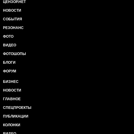
ЦЕНЗОР.НЕТ
НОВОСТИ
СОБЫТИЯ
РЕЗОНАНС
ФОТО
ВИДЕО
ФОТОШОПЫ
БЛОГИ
ФОРУМ
БИЗНЕС
НОВОСТИ
ГЛАВНОЕ
СПЕЦПРОЕКТЫ
ПУБЛИКАЦИИ
КОЛОНКИ
ВИДЕО