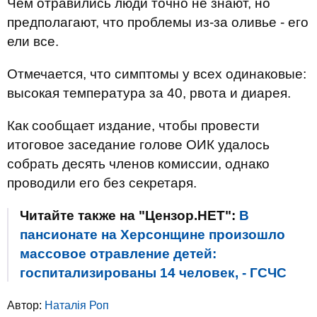
Чем отравились люди точно не знают, но
предполагают, что проблемы из-за оливье - его
ели все.
Отмечается, что симптомы у всех одинаковые:
высокая температура за 40, рвота и диарея.
Как сообщает издание, чтобы провести
итоговое заседание голове ОИК удалось
собрать десять членов комиссии, однако
проводили его без секретаря.
Читайте также на "Цензор.НЕТ":
В
пансионате на Херсонщине произошло
массовое отравление детей:
госпитализированы 14 человек, - ГСЧС
Автор:
Наталія Роп