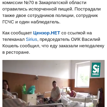
комиссии №70 в Закарпатской области
отравились испорченной пищей. Пострадали
также двое сотрудников полиции, сотрудник
ГСЧС и один наблюдатель.
Как сообщает
Цензор.НЕТ
со ссылкой на
телеканал
Sirius
, председатель ОИК Василий
Кошель сообщил, что еду заказали неподалеку
в ресторане.