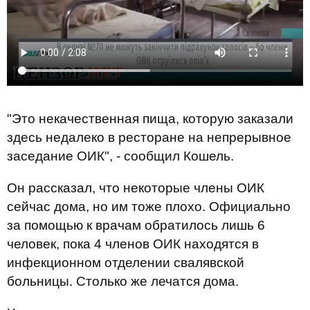
"Это некачественная пища, которую заказали
здесь недалеко в ресторане на непрерывное
заседание ОИК", - сообщил Кошель.
Он рассказал, что некоторые члены ОИК
сейчас дома, но им тоже плохо. Официально
за помощью к врачам обратилось лишь 6
человек, пока 4 членов ОИК находятся в
инфекционном отделении свалявской
больницы. Столько же лечатся дома.