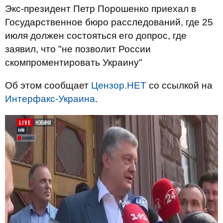
Экс-президент Петр Порошенко приехал в
Государственное бюро расследований, где 25
июля должен состояться его допрос, где
заявил, что "не позволит России
скомпроментировать Украину"
Об этом сообщает
Цензор.НЕТ
со ссылкой на
Интерфакс-Украина
.