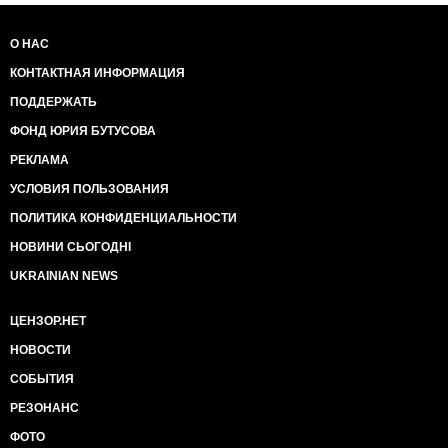
О НАС
КОНТАКТНАЯ ИНФОРМАЦИЯ
ПОДДЕРЖАТЬ
ФОНД ЮРИЯ БУТУСОВА
РЕКЛАМА
УСЛОВИЯ ПОЛЬЗОВАНИЯ
ПОЛИТИКА КОНФИДЕНЦИАЛЬНОСТИ
НОВИНИ СЬОГОДНІ
UKRAINIAN NEWS
ЦЕНЗОР.НЕТ
НОВОСТИ
СОБЫТИЯ
РЕЗОНАНС
ФОТО