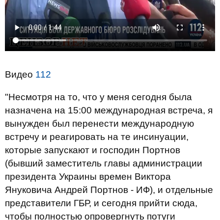
Видео
112
"Несмотря на то, что у меня сегодня была
назначена на 15:00 международная встреча, я
вынужден был перенести международную
встречу и реагировать на те инсинуации,
которые запускают и господин Портнов
(бывший заместитель главы администрации
президента Украины времен Виктора
Януковича Андрей Портнов - ИФ), и отдельные
представители ГБР, и сегодня прийти сюда,
чтобы полностью опровергнуть потуги