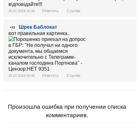
відповідайте!!!
Ответить
Ссылка
25.07.2019 15:39
Шрек Баблокат
+32
вот правильная картинка..
Ответить
Ссылка
25.07.2019 15:46
Произошла ошибка при получении списка
комментариев.