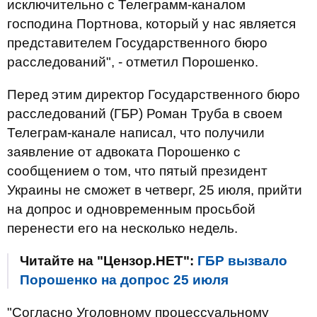
исключительно с Телеграмм-каналом
господина Портнова, который у нас является
представителем Государственного бюро
расследований", - отметил Порошенко.
Перед этим директор Государственного бюро
расследований (ГБР) Роман Труба в своем
Телеграм-канале написал, что получили
заявление от адвоката Порошенко с
сообщением о том, что пятый президент
Украины не сможет в четверг, 25 июля, прийти
на допрос и одновременным просьбой
перенести его на несколько недель.
Читайте на "Цензор.НЕТ":
ГБР вызвало
Порошенко на допрос 25 июля
"Согласно Уголовному процессуальному