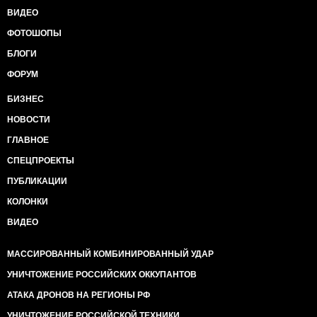
ВИДЕО
ФОТОШОПЫ
БЛОГИ
ФОРУМ
БИЗНЕС
НОВОСТИ
ГЛАВНОЕ
СПЕЦПРОЕКТЫ
ПУБЛИКАЦИИ
КОЛОНКИ
ВИДЕО
МАССИРОВАННЫЙ КОМБИНИРОВАННЫЙ УДАР
УНИЧТОЖЕНИЕ РОССИЙСКИХ ОККУПАНТОВ
АТАКА ДРОНОВ НА РЕГИОНЫ РФ
УНИЧТОЖЕНИЕ РОССИЙСКОЙ ТЕХНИКИ