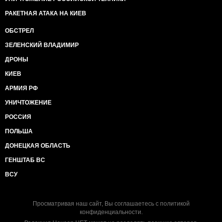
РАКЕТНАЯ АТАКА НА КИЕВ
ОБСТРЕЛ
ЗЕЛЕНСКИЙ ВЛАДИМИР
ДРОНЫ
КИЕВ
АРМИЯ РФ
УНИЧТОЖЕНИЕ
РОССИЯ
ПОЛЬША
ДОНЕЦКАЯ ОБЛАСТЬ
ГЕНШТАБ ВС
ВСУ
Просматривая наш сайт, Вы соглашаетесь с
политикой
конфиденциальности
.