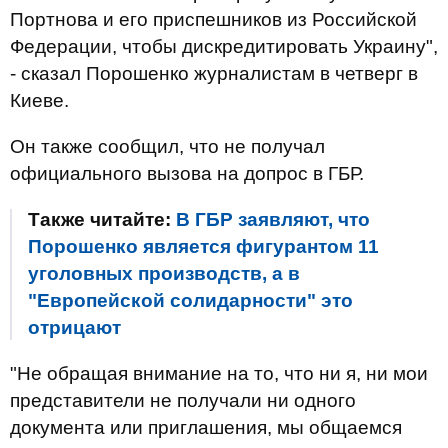
Портнова и его приспешников из Российской
Федерации, чтобы дискредитировать Украину",
- сказал Порошенко журналистам в четверг в
Киеве.
Он также сообщил, что не получал
официального вызова на допрос в ГБР.
Также читайте:
В ГБР заявляют, что
Порошенко является фигурантом 11
уголовных производств, а в
"Европейской солидарности" это
отрицают
"Не обращая внимание на то, что ни я, ни мои
представители не получали ни одного
документа или приглашения, мы общаемся