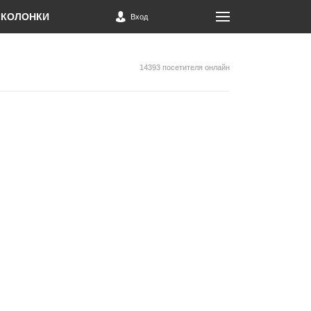
КОЛОНКИ
Вход
14393 посетителя онлайн