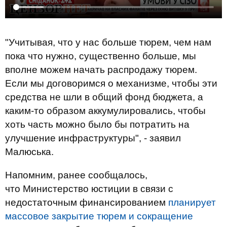
"Учитывая, что у нас больше тюрем, чем нам
пока что нужно, существенно больше, мы
вполне можем начать распродажу тюрем.
Если мы договоримся о механизме, чтобы эти
средства не шли в общий фонд бюджета, а
каким-то образом аккумулировались, чтобы
хоть часть можно было бы потратить на
улучшение инфраструктуры", - заявил
Малюська.
Напомним, ранее сообщалось,
что Министерство юстиции в связи с
недостаточным финансированием
планирует
массовое закрытие тюрем и сокращение