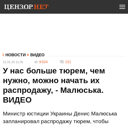
НОВОСТИ
ВИДЕО
9 024
151
21.01.20 11:56
У нас больше тюрем, чем
нужно, можно начать их
распродажу, - Малюська.
ВИДЕО
Министр юстиции Украины Денис Малюська
запланировал распродажу тюрем, чтобы