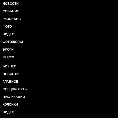
НОВОСТИ
СОБЫТИЯ
РЕЗОНАНС
ФОТО
ВИДЕО
ФОТОШОПЫ
БЛОГИ
ФОРУМ
БИЗНЕС
НОВОСТИ
ГЛАВНОЕ
СПЕЦПРОЕКТЫ
ПУБЛИКАЦИИ
КОЛОНКИ
ВИДЕО