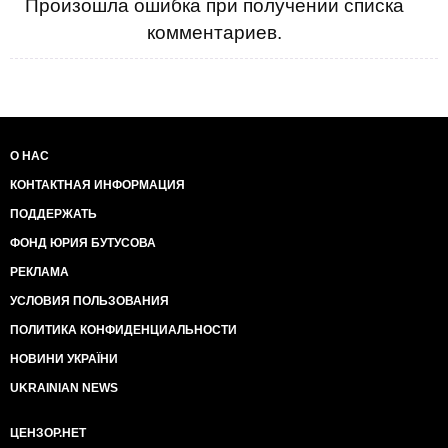
Произошла ошибка при получении списка
комментариев.
О НАС
КОНТАКТНАЯ ИНФОРМАЦИЯ
ПОДДЕРЖАТЬ
ФОНД ЮРИЯ БУТУСОВА
РЕКЛАМА
УСЛОВИЯ ПОЛЬЗОВАНИЯ
ПОЛИТИКА КОНФИДЕНЦИАЛЬНОСТИ
НОВИНИ УКРАЇНИ
UKRAINIAN NEWS
ЦЕНЗОР.НЕТ