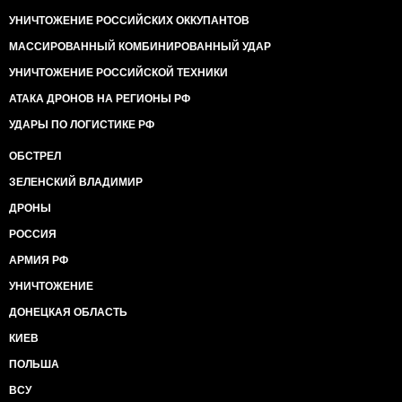
УНИЧТОЖЕНИЕ РОССИЙСКИХ ОККУПАНТОВ
МАССИРОВАННЫЙ КОМБИНИРОВАННЫЙ УДАР
УНИЧТОЖЕНИЕ РОССИЙСКОЙ ТЕХНИКИ
АТАКА ДРОНОВ НА РЕГИОНЫ РФ
УДАРЫ ПО ЛОГИСТИКЕ РФ
ОБСТРЕЛ
ЗЕЛЕНСКИЙ ВЛАДИМИР
ДРОНЫ
РОССИЯ
АРМИЯ РФ
УНИЧТОЖЕНИЕ
ДОНЕЦКАЯ ОБЛАСТЬ
КИЕВ
ПОЛЬША
ВСУ