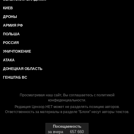
КИЕВ
ДРОНЫ
АРМИЯ РФ
ПОЛЬША
РОССИЯ
УНИЧТОЖЕНИЕ
АТАКА
ДОНЕЦКАЯ ОБЛАСТЬ
ГЕНШТАБ ВС
Просматривая наш сайт, Вы соглашаетесь с
политикой
конфиденциальности
.
Редакция Цензор.НЕТ может не разделять позицию авторов.
Ответственность за материалы в разделе "Блоги" несут авторы текстов.
Посещаемость
за вчера
657 660