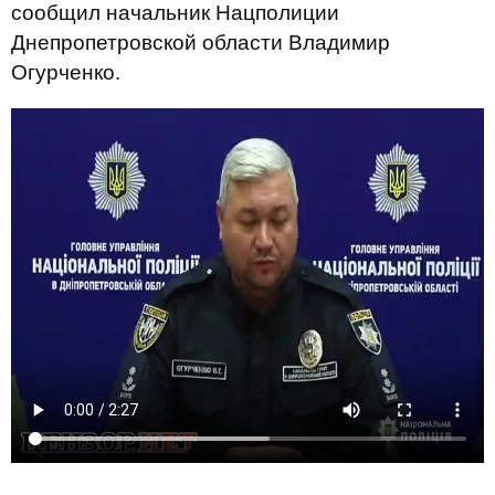
сообщил начальник Нацполиции
Днепропетровской области Владимир
Огурченко.