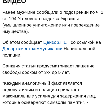
ВИДЕО
Ранее мужчине сообщили о подозрении по ч. 1
ст. 194 Уголовного кодекса Украины
(умышленное уничтожение или повреждение
имущества).
Об этом сообщает
Цензор.НЕТ
со ссылкой на
Департамент коммуникации
Национальной
полиции.
Санкция статьи предусматривает лишение
свободы сроком от 3-х до 5 лет.
"Каждый аналогичный факт является
недопустимым и полиция прилагает
максимальные усилия для задержания лиц,
которые оскверняют символы памяти", -