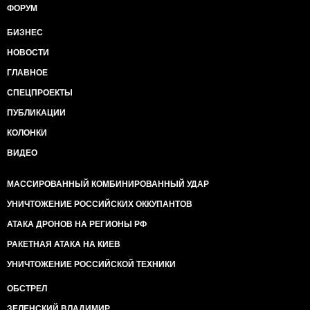
ФОРУМ
БИЗНЕС
НОВОСТИ
ГЛАВНОЕ
СПЕЦПРОЕКТЫ
ПУБЛИКАЦИИ
КОЛОНКИ
ВИДЕО
МАССИРОВАННЫЙ КОМБИНИРОВАННЫЙ УДАР
УНИЧТОЖЕНИЕ РОССИЙСКИХ ОККУПАНТОВ
АТАКА ДРОНОВ НА РЕГИОНЫ РФ
РАКЕТНАЯ АТАКА НА КИЕВ
УНИЧТОЖЕНИЕ РОССИЙСКОЙ ТЕХНИКИ
ОБСТРЕЛ
ЗЕЛЕНСКИЙ ВЛАДИМИР