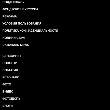
ПОДДЕРЖАТЬ
ФОНД ЮРИЯ БУТУСОВА
РЕКЛАМА
УСЛОВИЯ ПОЛЬЗОВАНИЯ
ПОЛИТИКА КОНФИДЕНЦИАЛЬНОСТИ
НОВИНИ СВІЖІ
UKRAINIAN NEWS
ЦЕНЗОР.НЕТ
НОВОСТИ
СОБЫТИЯ
РЕЗОНАНС
ФОТО
ВИДЕО
ФОТОШОПЫ
БЛОГИ