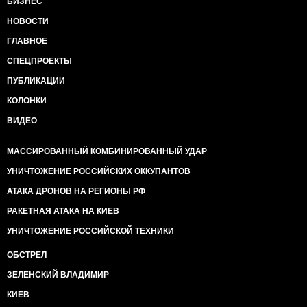
БИЗНЕС
НОВОСТИ
ГЛАВНОЕ
СПЕЦПРОЕКТЫ
ПУБЛИКАЦИИ
КОЛОНКИ
ВИДЕО
МАССИРОВАННЫЙ КОМБИНИРОВАННЫЙ УДАР
УНИЧТОЖЕНИЕ РОССИЙСКИХ ОККУПАНТОВ
АТАКА ДРОНОВ НА РЕГИОНЫ РФ
РАКЕТНАЯ АТАКА НА КИЕВ
УНИЧТОЖЕНИЕ РОССИЙСКОЙ ТЕХНИКИ
ОБСТРЕЛ
ЗЕЛЕНСКИЙ ВЛАДИМИР
КИЕВ