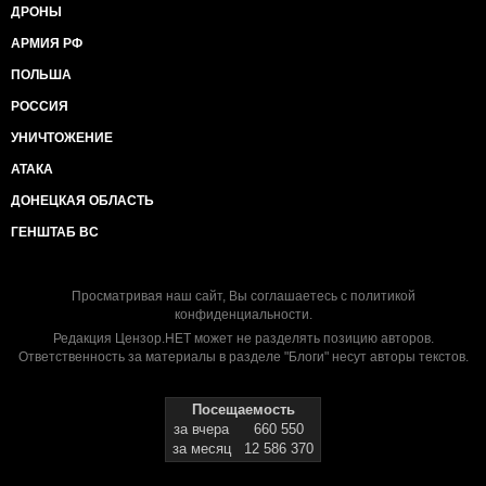
ДРОНЫ
АРМИЯ РФ
ПОЛЬША
РОССИЯ
УНИЧТОЖЕНИЕ
АТАКА
ДОНЕЦКАЯ ОБЛАСТЬ
ГЕНШТАБ ВС
Просматривая наш сайт, Вы соглашаетесь с
политикой
конфиденциальности
.
Редакция Цензор.НЕТ может не разделять позицию авторов.
Ответственность за материалы в разделе "Блоги" несут авторы текстов.
Посещаемость
за вчера
660 550
за месяц
12 586 370