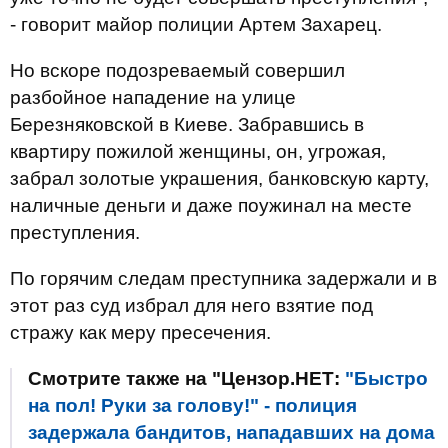
- говорит майор полиции Артем Захарец.
Но вскоре подозреваемый совершил
разбойное нападение на улице
Березняковской в Киеве. Забравшись в
квартиру пожилой женщины, он, угрожая,
забрал золотые украшения, банковскую карту,
наличные деньги и даже поужинал на месте
преступления.
По горячим следам преступника задержали и в
этот раз суд избрал для него взятие под
стражу как меру пресечения.
Смотрите также на "Цензор.НЕТ:
"Быстро
на пол! Руки за голову!" - полиция
задержала бандитов, нападавших на дома