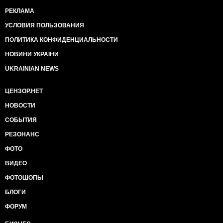
РЕКЛАМА
УСЛОВИЯ ПОЛЬЗОВАНИЯ
ПОЛИТИКА КОНФИДЕНЦИАЛЬНОСТИ
НОВИНИ УКРАЇНИ
UKRAINIAN NEWS
ЦЕНЗОР.НЕТ
НОВОСТИ
СОБЫТИЯ
РЕЗОНАНС
ФОТО
ВИДЕО
ФОТОШОПЫ
БЛОГИ
ФОРУМ