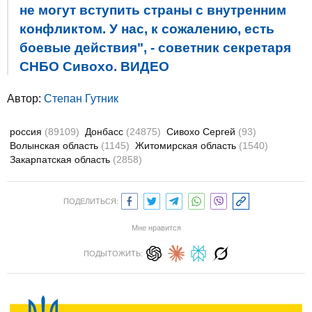
не могут вступить страны с внутренним
конфликтом. У нас, к сожалению, есть
боевые действия", - советник секретаря
СНБО Сивохо. ВИДЕО
Автор:
Степан Гутник
россия
(89109)
Донбасс
(24875)
Сивохо Сергей
(93)
Волынская область
(1145)
Житомирская область
(1540)
Закарпатская область
(2858)
ПОДЕЛИТЬСЯ:
Мне нравится
ПОДЫТОЖИТЬ: