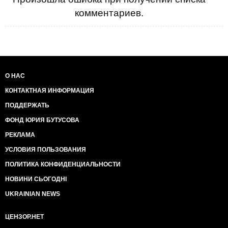
комментариев.
О НАС
КОНТАКТНАЯ ИНФОРМАЦИЯ
ПОДДЕРЖАТЬ
ФОНД ЮРИЯ БУТУСОВА
РЕКЛАМА
УСЛОВИЯ ПОЛЬЗОВАНИЯ
ПОЛИТИКА КОНФИДЕНЦИАЛЬНОСТИ
НОВИНИ СЬОГОДНІ
UKRAINIAN NEWS
ЦЕНЗОР.НЕТ