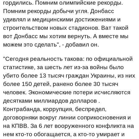
гордились. Помним олимпийские рекорды.
Помним рекорды добычи угля. Донбасс
удивлял и медицинскими достижениями и
строительством новых стадионов. Ват такой
вот Донбасс мы хотим вернуть. А вместе мы
можем это сделать", - добавил он.
"Сегодня реальность такова: по официальной
статистике, за шесть лет из-за войны было
убито более 13 тысяч граждан Украины, из них
более 150 детей, ранено более 30 тысяч
человек. Экономические потери исчисляются
десятками миллиардов долларов .
Контрабанда, коррупция, беспредел,
договорняки вокруг линии соприкосновения и
на КПВВ. За 6 лет вооруженного конфликта на
нем кто-то обогащается, а кто-то умирает и