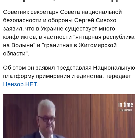
Советник секретаря Совета национальной
безопасности и обороны Сергей Сивохо
заявил, что в Украине существует много
конфликтов, в частности "янтарная республика
на Волыни" и "гранитная в Житомирской
области".
Об этом он заявил представляя Национальную
платформу примирения и единства, передает
Цензор.НЕТ
.