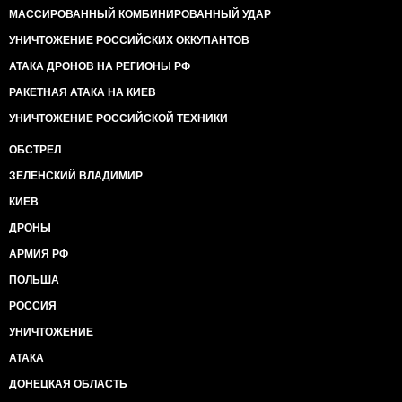
МАССИРОВАННЫЙ КОМБИНИРОВАННЫЙ УДАР
УНИЧТОЖЕНИЕ РОССИЙСКИХ ОККУПАНТОВ
АТАКА ДРОНОВ НА РЕГИОНЫ РФ
РАКЕТНАЯ АТАКА НА КИЕВ
УНИЧТОЖЕНИЕ РОССИЙСКОЙ ТЕХНИКИ
ОБСТРЕЛ
ЗЕЛЕНСКИЙ ВЛАДИМИР
КИЕВ
ДРОНЫ
АРМИЯ РФ
ПОЛЬША
РОССИЯ
УНИЧТОЖЕНИЕ
АТАКА
ДОНЕЦКАЯ ОБЛАСТЬ