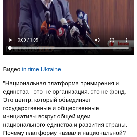
Видео
in time Ukraine
"Национальная платформа примирения и
единства - это не организация, это не фонд.
Это центр, который объединяет
государственные и общественные
инициативы вокруг общей идеи
национального единства и развития страны.
Почему платформу назвали национальной?