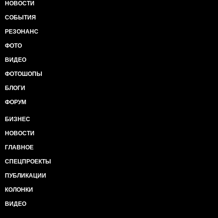
НОВОСТИ
СОБЫТИЯ
РЕЗОНАНС
ФОТО
ВИДЕО
ФОТОШОПЫ
БЛОГИ
ФОРУМ
БИЗНЕС
НОВОСТИ
ГЛАВНОЕ
СПЕЦПРОЕКТЫ
ПУБЛИКАЦИИ
КОЛОНКИ
ВИДЕО