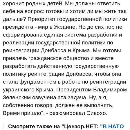
хоронит родных детей. Мы должны ответить
себе на вопрос: готовы и хотим ли мы жить так
дальше? Приоритет государственной политики
президента - мир в Украине. Но до сих пор не
сформирована единая система разработки и
реализации государственной политики по
реинтеграции Донбасса и Крыма. Мы готовы
привлечь гражданское общество и вместе
разработать действенную государственную
политику реинтеграции Донбасса, чтобы она
стала фундаментом в работе по реинтеграции
украинского Крыма. Президентом Владимиром
Зеленским озвучена эта задача. Ну, а я,
собственно говоря, должен ее выполнять.
Время пришло", - резюмировал Сивохо.
Смотрите также на "Цензор.НЕТ:
"В НАТО