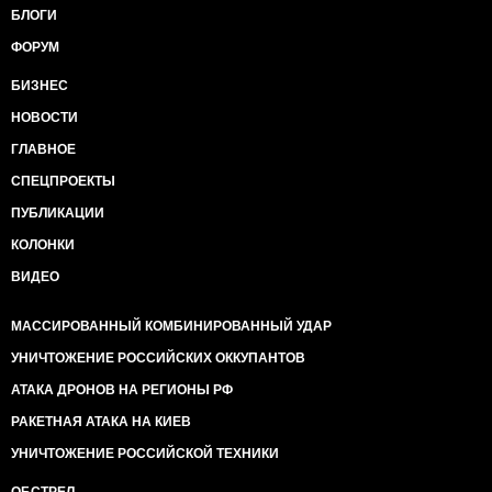
БЛОГИ
ФОРУМ
БИЗНЕС
НОВОСТИ
ГЛАВНОЕ
СПЕЦПРОЕКТЫ
ПУБЛИКАЦИИ
КОЛОНКИ
ВИДЕО
МАССИРОВАННЫЙ КОМБИНИРОВАННЫЙ УДАР
УНИЧТОЖЕНИЕ РОССИЙСКИХ ОККУПАНТОВ
АТАКА ДРОНОВ НА РЕГИОНЫ РФ
РАКЕТНАЯ АТАКА НА КИЕВ
УНИЧТОЖЕНИЕ РОССИЙСКОЙ ТЕХНИКИ