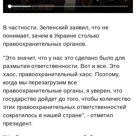
В частности, Зеленский заявил, что не
понимает, зачем в Украине столько
правоохранительных органов.
"Это значит, что у нас это сделано было для
размытия ответственности. Вот и все. Это
хаос, правоохранительный хаос. Поэтому,
когда мы перезагрузим все
правоохранительные органы, я уверен, что
государство дойдет до того, чтобы количество
этих правоохранительных ответственностей
сократилось в нашей стране", - отметил
президент.