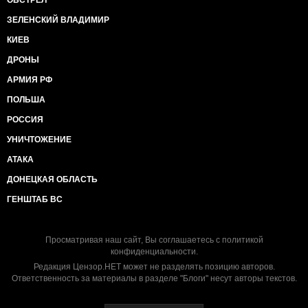
ОБСТРЕЛ
ЗЕЛЕНСКИЙ ВЛАДИМИР
КИЕВ
ДРОНЫ
АРМИЯ РФ
ПОЛЬША
РОССИЯ
УНИЧТОЖЕНИЕ
АТАКА
ДОНЕЦКАЯ ОБЛАСТЬ
ГЕНШТАБ ВС
Просматривая наш сайт, Вы соглашаетесь с
политикой
конфиденциальности
.
Редакция Цензор.НЕТ может не разделять позицию авторов.
Ответственность за материалы в разделе "Блоги" несут авторы текстов.