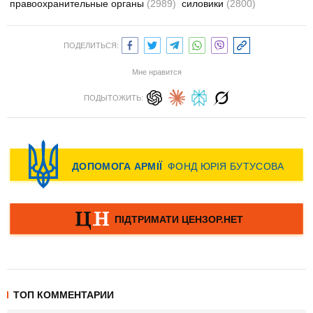
правоохранительные органы
(2989)
силовики
(2800)
ПОДЕЛИТЬСЯ:
Мне нравится
ПОДЫТОЖИТЬ:
ТОП КОММЕНТАРИИ