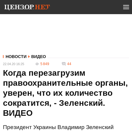
НОВОСТИ
ВИДЕО
5 849
44
22.04.20 16:25
Когда перезагрузим
правоохранительные органы,
уверен, что их количество
сократится, - Зеленский.
ВИДЕО
Президент Украины Владимир Зеленский