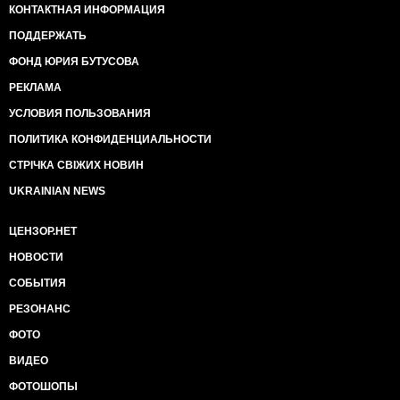
КОНТАКТНАЯ ИНФОРМАЦИЯ
ПОДДЕРЖАТЬ
ФОНД ЮРИЯ БУТУСОВА
РЕКЛАМА
УСЛОВИЯ ПОЛЬЗОВАНИЯ
ПОЛИТИКА КОНФИДЕНЦИАЛЬНОСТИ
СТРІЧКА СВІЖИХ НОВИН
UKRAINIAN NEWS
ЦЕНЗОР.НЕТ
НОВОСТИ
СОБЫТИЯ
РЕЗОНАНС
ФОТО
ВИДЕО
ФОТОШОПЫ