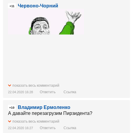
Червоно-Чорний
+11
показать весь комментарий
Ответить
Ссылка
22.04.2020 16:28
Владимир Ермоленко
+10
А давайте перезагрузим Пирзидента?
показать весь комментарий
Ответить
Ссылка
22.04.2020 16:27