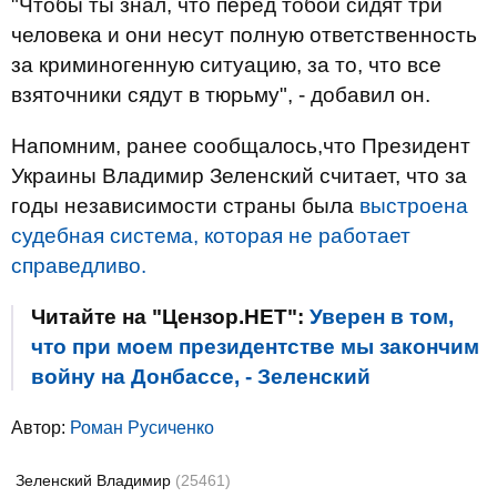
"Чтобы ты знал, что перед тобой сидят три
человека и они несут полную ответственность
за криминогенную ситуацию, за то, что все
взяточники сядут в тюрьму", - добавил он.
Напомним, ранее сообщалось,что Президент
Украины Владимир Зеленский считает, что за
годы независимости страны была
выстроена
судебная система, которая не работает
справедливо.
Читайте на "Цензор.НЕТ":
Уверен в том,
что при моем президентстве мы закончим
войну на Донбассе, - Зеленский
Автор:
Роман Русиченко
Зеленский Владимир
(25461)