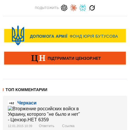
ПОДЫТОЖИТЬ:
ТОП КОММЕНТАРИИ
Черкаси
+62
Ответить
Ссылка
12.01.2015 10:39