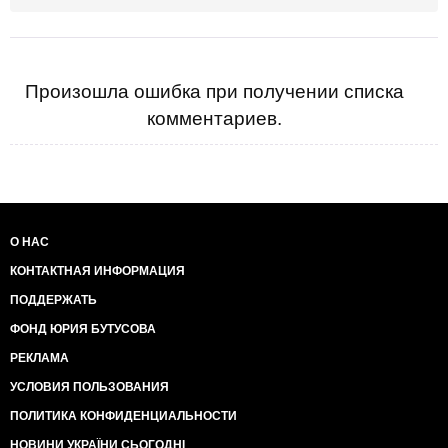
Произошла ошибка при получении списка
комментариев.
О НАС
КОНТАКТНАЯ ИНФОРМАЦИЯ
ПОДДЕРЖАТЬ
ФОНД ЮРИЯ БУТУСОВА
РЕКЛАМА
УСЛОВИЯ ПОЛЬЗОВАНИЯ
ПОЛИТИКА КОНФИДЕНЦИАЛЬНОСТИ
НОВИНИ УКРАЇНИ СЬОГОДНІ