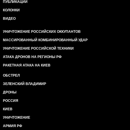
ПУБЛИКАЦИИ
КОЛОНКИ
ВИДЕО
УНИЧТОЖЕНИЕ РОССИЙСКИХ ОККУПАНТОВ
МАССИРОВАННЫЙ КОМБИНИРОВАННЫЙ УДАР
УНИЧТОЖЕНИЕ РОССИЙСКОЙ ТЕХНИКИ
АТАКА ДРОНОВ НА РЕГИОНЫ РФ
РАКЕТНАЯ АТАКА НА КИЕВ
ОБСТРЕЛ
ЗЕЛЕНСКИЙ ВЛАДИМИР
ДРОНЫ
РОССИЯ
КИЕВ
УНИЧТОЖЕНИЕ
АРМИЯ РФ