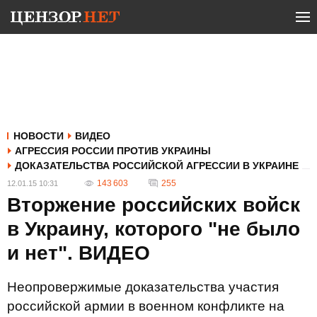
НОВОСТИ
ВИДЕО
АГРЕССИЯ РОССИИ ПРОТИВ УКРАИНЫ
ДОКАЗАТЕЛЬСТВА РОССИЙСКОЙ АГРЕССИИ В УКРАИНЕ
143 603
255
12.01.15 10:31
Вторжение российских войск
в Украину, которого "не было
и нет". ВИДЕО
Неопровержимые доказательства участия
российской армии в военном конфликте на