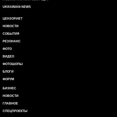
UKRAINIAN NEWS
ЦЕНЗОР.НЕТ
НОВОСТИ
СОБЫТИЯ
РЕЗОНАНС
ФОТО
ВИДЕО
ФОТОШОПЫ
БЛОГИ
ФОРУМ
БИЗНЕС
НОВОСТИ
ГЛАВНОЕ
СПЕЦПРОЕКТЫ