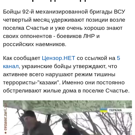
Бойцы 92-й механизированной бригады ВСУ
четвертый месяц удерживают позиции возле
поселка Счастье и уже очень хорошо знают
своих оппонентов - боевиков ЛНР и
российских наемников.
Как сообщает
Цензор.НЕТ
со ссылкой на
5
канал
, украинские бойцы утверждают, что
активнее всего нарушают режим тишины
террористы-"казаки". Именно они постоянно
обстреливают жилые дома в поселке Счастье.