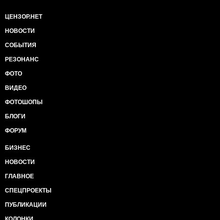
ЦЕНЗОР.НЕТ
НОВОСТИ
СОБЫТИЯ
РЕЗОНАНС
ФОТО
ВИДЕО
ФОТОШОПЫ
БЛОГИ
ФОРУМ
БИЗНЕС
НОВОСТИ
ГЛАВНОЕ
СПЕЦПРОЕКТЫ
ПУБЛИКАЦИИ
КОЛОНКИ