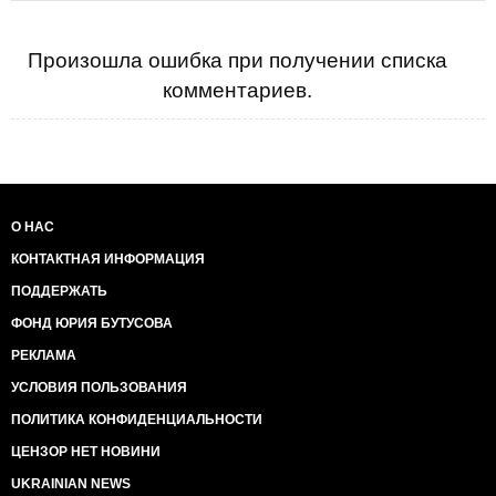
Произошла ошибка при получении списка
комментариев.
О НАС
КОНТАКТНАЯ ИНФОРМАЦИЯ
ПОДДЕРЖАТЬ
ФОНД ЮРИЯ БУТУСОВА
РЕКЛАМА
УСЛОВИЯ ПОЛЬЗОВАНИЯ
ПОЛИТИКА КОНФИДЕНЦИАЛЬНОСТИ
ЦЕНЗОР НЕТ НОВИНИ
UKRAINIAN NEWS