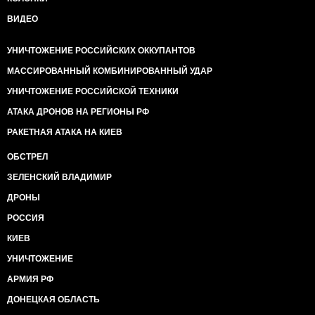
ВИДЕО
УНИЧТОЖЕНИЕ РОССИЙСКИХ ОККУПАНТОВ
МАССИРОВАННЫЙ КОМБИНИРОВАННЫЙ УДАР
УНИЧТОЖЕНИЕ РОССИЙСКОЙ ТЕХНИКИ
АТАКА ДРОНОВ НА РЕГИОНЫ РФ
РАКЕТНАЯ АТАКА НА КИЕВ
ОБСТРЕЛ
ЗЕЛЕНСКИЙ ВЛАДИМИР
ДРОНЫ
РОССИЯ
КИЕВ
УНИЧТОЖЕНИЕ
АРМИЯ РФ
ДОНЕЦКАЯ ОБЛАСТЬ