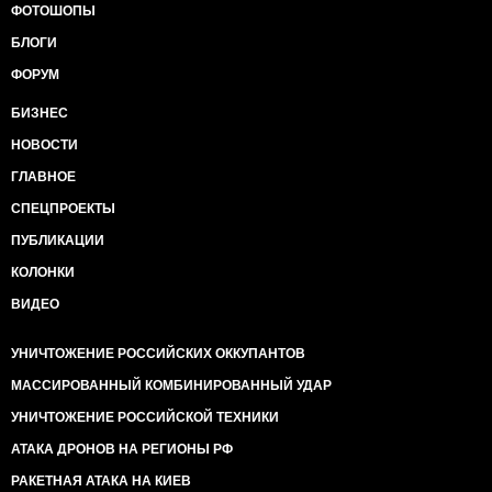
ФОТОШОПЫ
БЛОГИ
ФОРУМ
БИЗНЕС
НОВОСТИ
ГЛАВНОЕ
СПЕЦПРОЕКТЫ
ПУБЛИКАЦИИ
КОЛОНКИ
ВИДЕО
УНИЧТОЖЕНИЕ РОССИЙСКИХ ОККУПАНТОВ
МАССИРОВАННЫЙ КОМБИНИРОВАННЫЙ УДАР
УНИЧТОЖЕНИЕ РОССИЙСКОЙ ТЕХНИКИ
АТАКА ДРОНОВ НА РЕГИОНЫ РФ
РАКЕТНАЯ АТАКА НА КИЕВ