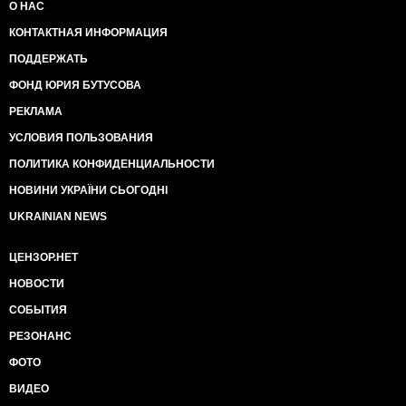
О НАС
КОНТАКТНАЯ ИНФОРМАЦИЯ
ПОДДЕРЖАТЬ
ФОНД ЮРИЯ БУТУСОВА
РЕКЛАМА
УСЛОВИЯ ПОЛЬЗОВАНИЯ
ПОЛИТИКА КОНФИДЕНЦИАЛЬНОСТИ
НОВИНИ УКРАЇНИ СЬОГОДНІ
UKRAINIAN NEWS
ЦЕНЗОР.НЕТ
НОВОСТИ
СОБЫТИЯ
РЕЗОНАНС
ФОТО
ВИДЕО