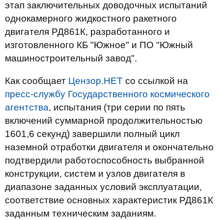
этап заключительных доводочных испытаний
однокамерного жидкостного ракетного
двигателя РД861К, разработанного и
изготовленного КБ "Южное" и ПО "Южный
машиностроительный завод".
Как сообщает
Цензор.НЕТ
со ссылкой на
пресс-службу Государственного космического
агентства
, испытания (три серии по пять
включений суммарной продолжительностью
1601,6 секунд) завершили полный цикл
наземной отработки двигателя и окончательно
подтвердили работоспособность выбранной
конструкции, систем и узлов двигателя в
диапазоне заданных условий эксплуатации,
соответствие основных характеристик РД861К
заданным техническим заданиям.