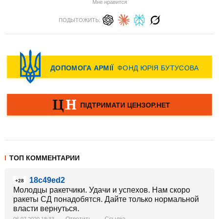
Мне нравится
ПОДЫТОЖИТЬ:
ТОП КОММЕНТАРИИ
18c49ed2
+28
Молодцы ракетчики. Удачи и успехов. Нам скоро
ракеты СД понадобятся. Дайте только нормальной
власти вернуться.