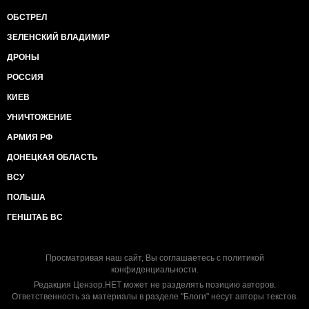
ОБСТРЕЛ
ЗЕЛЕНСКИЙ ВЛАДИМИР
ДРОНЫ
РОССИЯ
КИЕВ
УНИЧТОЖЕНИЕ
АРМИЯ РФ
ДОНЕЦКАЯ ОБЛАСТЬ
ВСУ
ПОЛЬША
ГЕНШТАБ ВС
Просматривая наш сайт, Вы соглашаетесь с
политикой
конфиденциальности
.
Редакция Цензор.НЕТ может не разделять позицию авторов.
Ответственность за материалы в разделе "Блоги" несут авторы текстов.