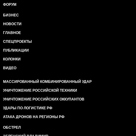
ФОРУМ
БИЗНЕС
НОВОСТИ
ГЛАВНОЕ
СПЕЦПРОЕКТЫ
ПУБЛИКАЦИИ
КОЛОНКИ
ВИДЕО
МАССИРОВАННЫЙ КОМБИНИРОВАННЫЙ УДАР
УНИЧТОЖЕНИЕ РОССИЙСКОЙ ТЕХНИКИ
УНИЧТОЖЕНИЕ РОССИЙСКИХ ОККУПАНТОВ
УДАРЫ ПО ЛОГИСТИКЕ РФ
АТАКА ДРОНОВ НА РЕГИОНЫ РФ
ОБСТРЕЛ