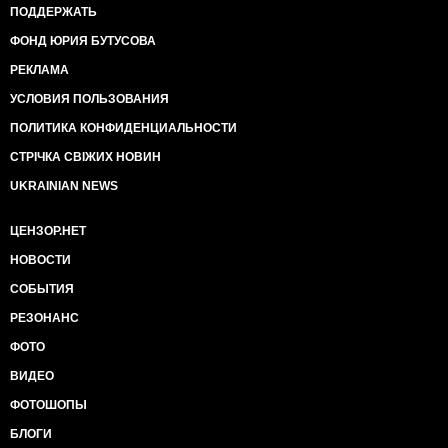
ПОДДЕРЖАТЬ
ФОНД ЮРИЯ БУТУСОВА
РЕКЛАМА
УСЛОВИЯ ПОЛЬЗОВАНИЯ
ПОЛИТИКА КОНФИДЕНЦИАЛЬНОСТИ
СТРІЧКА СВІЖИХ НОВИН
UKRAINIAN NEWS
ЦЕНЗОР.НЕТ
НОВОСТИ
СОБЫТИЯ
РЕЗОНАНС
ФОТО
ВИДЕО
ФОТОШОПЫ
БЛОГИ