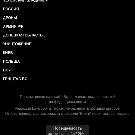
ЗЕЛЕНСКИЙ ВЛАДИМИР
РОССИЯ
ДРОНЫ
АРМИЯ РФ
ДОНЕЦКАЯ ОБЛАСТЬ
УНИЧТОЖЕНИЕ
КИЕВ
ПОЛЬША
ВСУ
ГЕНШТАБ ВС
Просматривая наш сайт, Вы соглашаетесь с
политикой
конфиденциальности
.
Редакция Цензор.НЕТ может не разделять позицию авторов.
Ответственность за материалы в разделе "Блоги" несут авторы текстов.
Посещаемость
за вчера
452 255