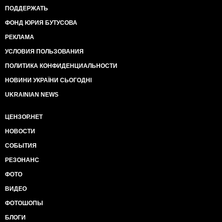
ПОДДЕРЖАТЬ
ФОНД ЮРИЯ БУТУСОВА
РЕКЛАМА
УСЛОВИЯ ПОЛЬЗОВАНИЯ
ПОЛИТИКА КОНФИДЕНЦИАЛЬНОСТИ
НОВИНИ УКРАЇНИ СЬОГОДНІ
UKRAINIAN NEWS
ЦЕНЗОР.НЕТ
НОВОСТИ
СОБЫТИЯ
РЕЗОНАНС
ФОТО
ВИДЕО
ФОТОШОПЫ
БЛОГИ