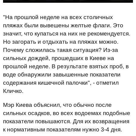
"На прошлой неделе на всех столичных
пляжах были вывешены желтые флаги. Это
значит, что купаться на них не рекомендуется.
Но загорать и отдыхать на пляжах можно.
Почему сложилась такая ситуация? Из-за
сильных дождей, прошедших в Киеве на
прошлой неделе. В результате взятых проб, в
воде обнаружили завышенные показатели
содержания кишечной палочки", - отметил
Кличко.
Мэр Киева объяснил, что обычно после
сильных осадков, во всех водоемах подобные
показатели повышаются. Для их возвращения
к нормативным показателям нужно 3-4 дня.