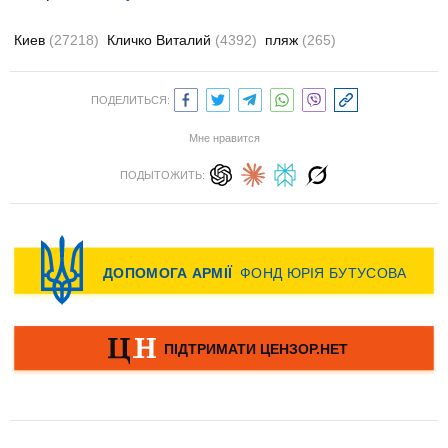
Киев
(27218)
Кличко Виталий
(4392)
пляж
(265)
ПОДЕЛИТЬСЯ:
Мне нравится
ПОДЫТОЖИТЬ: