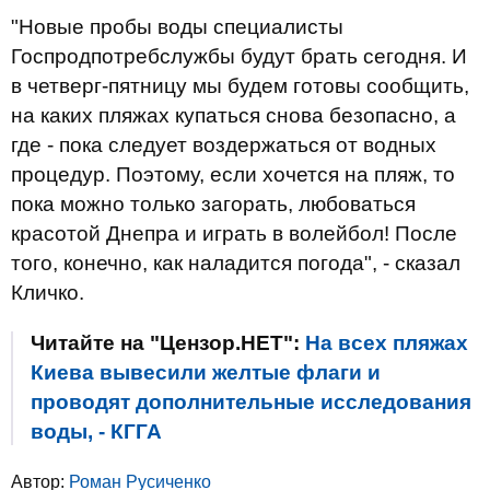
"Новые пробы воды специалисты
Госпродпотребслужбы будут брать сегодня. И
в четверг-пятницу мы будем готовы сообщить,
на каких пляжах купаться снова безопасно, а
где - пока следует воздержаться от водных
процедур. Поэтому, если хочется на пляж, то
пока можно только загорать, любоваться
красотой Днепра и играть в волейбол! После
того, конечно, как наладится погода", - сказал
Кличко.
Читайте на "Цензор.НЕТ":
На всех пляжах
Киева вывесили желтые флаги и
проводят дополнительные исследования
воды, - КГГА
Автор:
Роман Русиченко