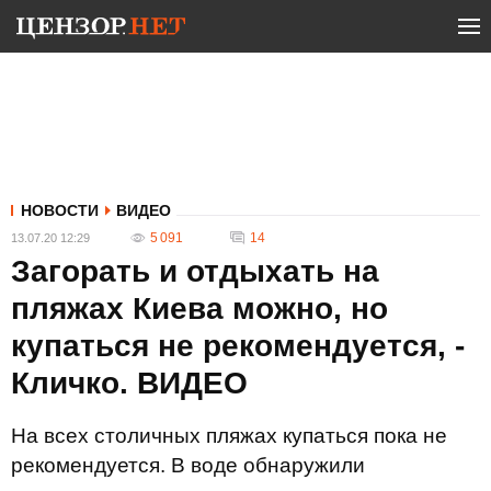
НОВОСТИ
ВИДЕО
5 091
14
13.07.20 12:29
Загорать и отдыхать на
пляжах Киева можно, но
купаться не рекомендуется, -
Кличко. ВИДЕО
На всех столичных пляжах купаться пока не
рекомендуется. В воде обнаружили