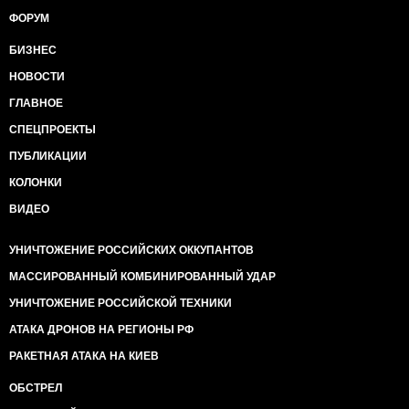
ФОРУМ
БИЗНЕС
НОВОСТИ
ГЛАВНОЕ
СПЕЦПРОЕКТЫ
ПУБЛИКАЦИИ
КОЛОНКИ
ВИДЕО
УНИЧТОЖЕНИЕ РОССИЙСКИХ ОККУПАНТОВ
МАССИРОВАННЫЙ КОМБИНИРОВАННЫЙ УДАР
УНИЧТОЖЕНИЕ РОССИЙСКОЙ ТЕХНИКИ
АТАКА ДРОНОВ НА РЕГИОНЫ РФ
РАКЕТНАЯ АТАКА НА КИЕВ
ОБСТРЕЛ