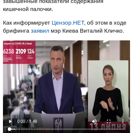
завышенные показатели содержания
кишечной палочки.
Как информирует
Цензор.НЕТ
, об этом в ходе
брифинга
заявил
мэр Киева Виталий Кличко.