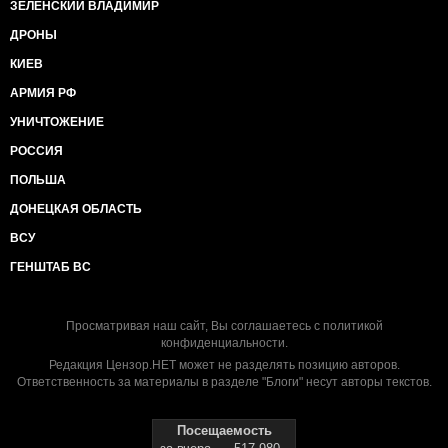
ЗЕЛЕНСКИЙ ВЛАДИМИР
ДРОНЫ
КИЕВ
АРМИЯ РФ
УНИЧТОЖЕНИЕ
РОССИЯ
ПОЛЬША
ДОНЕЦКАЯ ОБЛАСТЬ
ВСУ
ГЕНШТАБ ВС
Просматривая наш сайт, Вы соглашаетесь с
политикой
конфиденциальности
.
Редакция Цензор.НЕТ может не разделять позицию авторов.
Ответственность за материалы в разделе "Блоги" несут авторы текстов.
Посещаемость