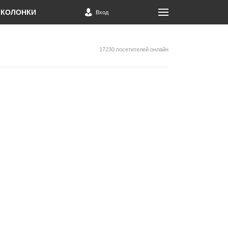
КОЛОНКИ
Вход
17230 посетителей онлайн