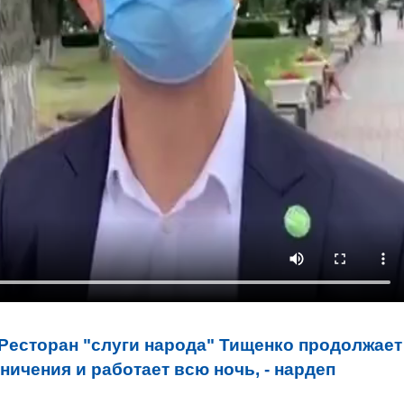
Ресторан "слуги народа" Тищенко продолжает
ичения и работает всю ночь, - нардеп