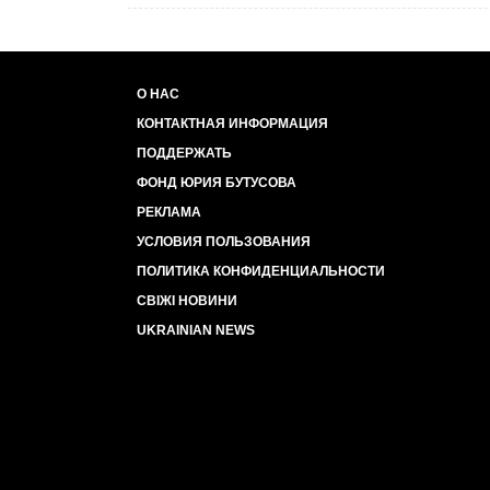
О НАС
КОНТАКТНАЯ ИНФОРМАЦИЯ
ПОДДЕРЖАТЬ
ФОНД ЮРИЯ БУТУСОВА
РЕКЛАМА
УСЛОВИЯ ПОЛЬЗОВАНИЯ
ПОЛИТИКА КОНФИДЕНЦИАЛЬНОСТИ
СВІЖІ НОВИНИ
UKRAINIAN NEWS