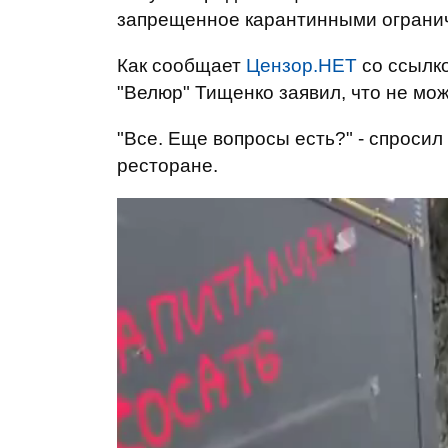
запрещенное карантинными ограни
Как сообщает
Цензор.НЕТ
со ссылк
"Велюр" Тищенко заявил, что не мож
"Все. Еще вопросы есть?" - спросил
ресторане.