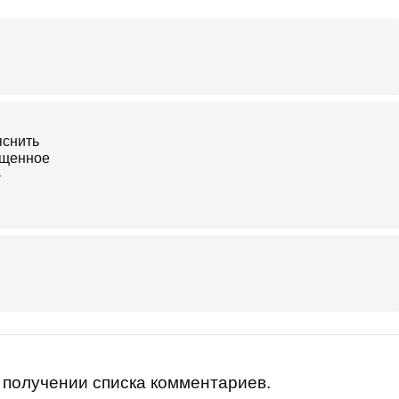
получении списка комментариев.