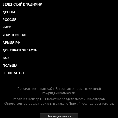
ЗЕЛЕНСКИЙ ВЛАДИМИР
ДРОНЫ
РОССИЯ
КИЕВ
УНИЧТОЖЕНИЕ
АРМИЯ РФ
ДОНЕЦКАЯ ОБЛАСТЬ
ВСУ
ПОЛЬША
ГЕНШТАБ ВС
Просматривая наш сайт, Вы соглашаетесь с
политикой
конфиденциальности
.
Редакция Цензор.НЕТ может не разделять позицию авторов.
Ответственность за материалы в разделе "Блоги" несут авторы текстов.
Посещаемость