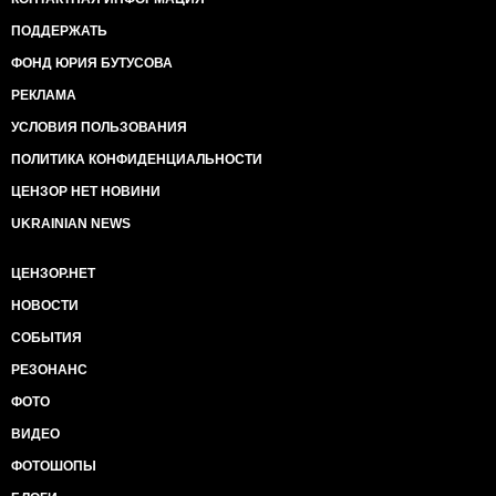
ПОДДЕРЖАТЬ
ФОНД ЮРИЯ БУТУСОВА
РЕКЛАМА
УСЛОВИЯ ПОЛЬЗОВАНИЯ
ПОЛИТИКА КОНФИДЕНЦИАЛЬНОСТИ
ЦЕНЗОР НЕТ НОВИНИ
UKRAINIAN NEWS
ЦЕНЗОР.НЕТ
НОВОСТИ
СОБЫТИЯ
РЕЗОНАНС
ФОТО
ВИДЕО
ФОТОШОПЫ