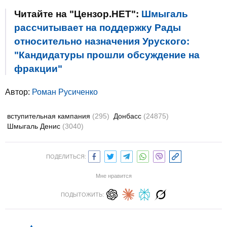
Читайте на "Цензор.НЕТ":
Шмыгаль
рассчитывает на поддержку Рады
относительно назначения Уруского:
"Кандидатуры прошли обсуждение на
фракции"
Автор:
Роман Русиченко
вступительная кампания
(295)
Донбасс
(24875)
Шмыгаль Денис
(3040)
ПОДЕЛИТЬСЯ:
Мне нравится
ПОДЫТОЖИТЬ: