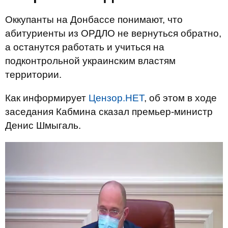
Оккупанты на Донбассе понимают, что
абитуриенты из ОРДЛО не вернуться обратно,
а останутся работать и учиться на
подконтрольной украинским властям
территории.
Как информирует
Цензор.НЕТ
, об этом в ходе
заседания Кабмина сказал премьер-министр
Денис Шмыгаль.