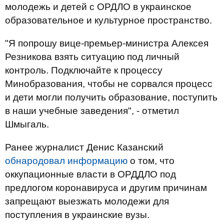
молодежь и детей с ОРДЛО в украинское
образовательное и культурное пространство.
"Я попрошу вице-премьер-министра Алексея
Резникова взять ситуацию под личный
контроль. Подключайте к процессу
Минобразования, чтобы не сорвался процесс
и дети могли получить образование, поступить
в наши учебные заведения", - отметил
Шмыгаль.
Ранее журналист Денис Казанский
обнародовал информацию
о том, что
оккупационные власти в ОРДДЛО под
предлогом коронавируса и другим причинам
запрещают выезжать молодежи для
поступления в украинские вузы.