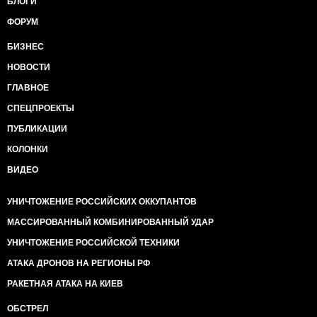
БЛОГИ
ФОРУМ
БИЗНЕС
НОВОСТИ
ГЛАВНОЕ
СПЕЦПРОЕКТЫ
ПУБЛИКАЦИИ
КОЛОНКИ
ВИДЕО
УНИЧТОЖЕНИЕ РОССИЙСКИХ ОККУПАНТОВ
МАССИРОВАННЫЙ КОМБИНИРОВАННЫЙ УДАР
УНИЧТОЖЕНИЕ РОССИЙСКОЙ ТЕХНИКИ
АТАКА ДРОНОВ НА РЕГИОНЫ РФ
РАКЕТНАЯ АТАКА НА КИЕВ
ОБСТРЕЛ