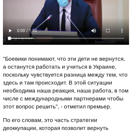
"Боевики понимают, что эти дети не вернутся,
а останутся работать и учиться в Украине,
поскольку чувствуется разница между тем, что
здесь и там происходит. В этой ситуации
необходима наша реакция, наша работа, в том
числе с международными партнерами чтобы
этот вопрос решить", - отметил премьер.
По его словам, это часть стратегии
деоккупации, которая позволит вернуть