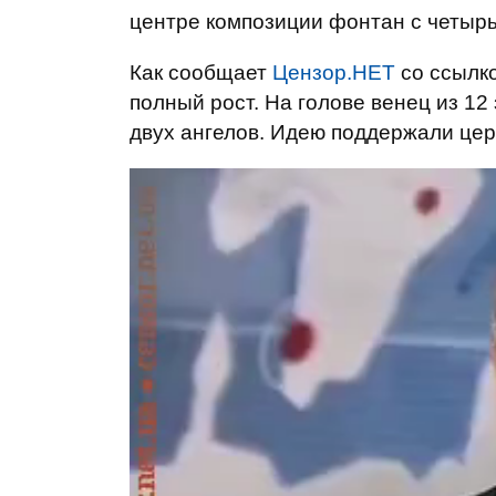
центре композиции фонтан с четырь
Как сообщает
Цензор.НЕТ
со ссылк
полный рост. На голове венец из 12
двух ангелов. Идею поддержали цер