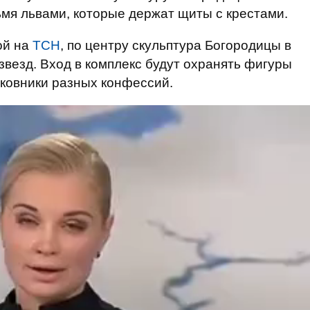
мя львами, которые держат щиты с крестами.
ой на
ТСН
, по центру скульптура Богородицы в
 звезд. Вход в комплекс будут охранять фигуры
ковники разных конфессий.