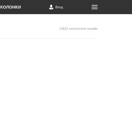
КОЛОНКИ
Вход
13622 посетителя онлайн