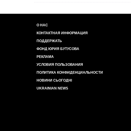
О НАС
КОНТАКТНАЯ ИНФОРМАЦИЯ
ПОДДЕРЖАТЬ
ФОНД ЮРИЯ БУТУСОВА
РЕКЛАМА
УСЛОВИЯ ПОЛЬЗОВАНИЯ
ПОЛИТИКА КОНФИДЕНЦИАЛЬНОСТИ
НОВИНИ СЬОГОДНІ
UKRAINIAN NEWS