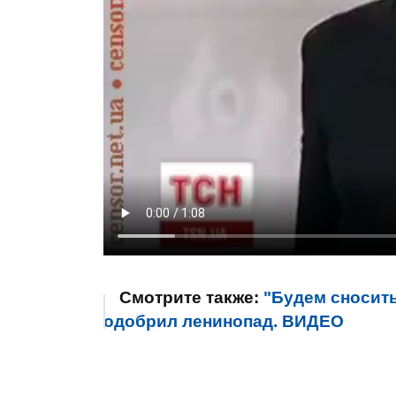
Смотрите также:
"Будем сносить
одобрил ленинопад. ВИДЕО