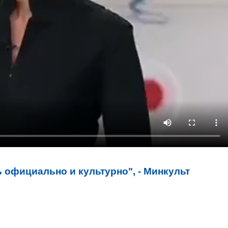
 официально и культурно", - Минкульт