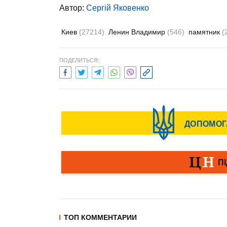
Автор:
Сергій Яковенко
Киев
(27214)
Ленин Владимир
(546)
памятник
(
ПОДЕЛИТЬСЯ:
ТОП КОММЕНТАРИИ