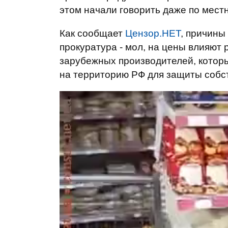
этом начали говорить даже по мест
Как сообщает
Цензор.НЕТ
, причины
прокуратура - мол, на цены влияют
зарубежных производителей, которы
на территорию РФ для защиты собс