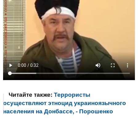
Читайте также:
Террористы
осуществляют этноцид украиноязычного
населения на Донбассе, - Порошенко