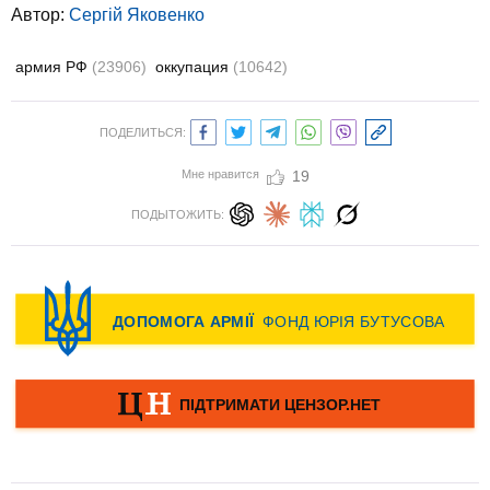
Автор:
Сергій Яковенко
армия РФ
(23906)
оккупация
(10642)
ПОДЕЛИТЬСЯ:
Мне нравится
19
ПОДЫТОЖИТЬ: