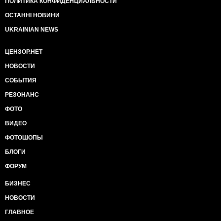
ПОЛИТИКА КОНФИДЕНЦИАЛЬНОСТИ
ОСТАННІ НОВИНИ
UKRAINIAN NEWS
ЦЕНЗОР.НЕТ
НОВОСТИ
СОБЫТИЯ
РЕЗОНАНС
ФОТО
ВИДЕО
ФОТОШОПЫ
БЛОГИ
ФОРУМ
БИЗНЕС
НОВОСТИ
ГЛАВНОЕ