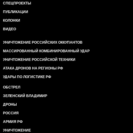
СПЕЦПРОЕКТЫ
ПУБЛИКАЦИИ
КОЛОНКИ
ВИДЕО
УНИЧТОЖЕНИЕ РОССИЙСКИХ ОККУПАНТОВ
МАССИРОВАННЫЙ КОМБИНИРОВАННЫЙ УДАР
УНИЧТОЖЕНИЕ РОССИЙСКОЙ ТЕХНИКИ
АТАКА ДРОНОВ НА РЕГИОНЫ РФ
УДАРЫ ПО ЛОГИСТИКЕ РФ
ОБСТРЕЛ
ЗЕЛЕНСКИЙ ВЛАДИМИР
ДРОНЫ
РОССИЯ
АРМИЯ РФ
УНИЧТОЖЕНИЕ