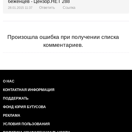
Ответить
Ссылка
28.01.2015 11:37
Произошла ошибка при получении списка
комментариев.
О НАС
КОНТАКТНАЯ ИНФОРМАЦИЯ
ПОДДЕРЖАТЬ
ФОНД ЮРИЯ БУТУСОВА
РЕКЛАМА
УСЛОВИЯ ПОЛЬЗОВАНИЯ