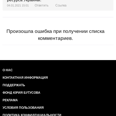
Ответить
Ссылка
04.01.2021 15:01
Произошла ошибка при получении списка
комментариев.
О НАС
КОНТАКТНАЯ ИНФОРМАЦИЯ
ПОДДЕРЖАТЬ
ФОНД ЮРИЯ БУТУСОВА
РЕКЛАМА
УСЛОВИЯ ПОЛЬЗОВАНИЯ
ПОЛИТИКА КОНФИДЕНЦИАЛЬНОСТИ