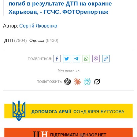
погиб в результате ДТП на окраине
Харькова, - ГСЧС. ФОТОрепортаж
Автор:
Сергій Яковенко
ДТП
(7904)
Одесса
(8430)
ПОДЕЛИТЬСЯ:
Мне нравится
ПОДЫТОЖИТЬ: