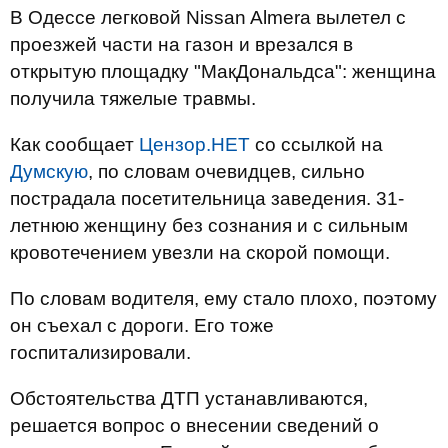
В Одессе легковой Nissan Almera вылетел с
проезжей части на газон и врезался в
открытую площадку "МакДональдса": женщина
получила тяжелые травмы.
Как сообщает
Цензор.НЕТ
со ссылкой на
Думскую
, по словам очевидцев, сильно
пострадала посетительница заведения. 31-
летнюю женщину без сознания и с сильным
кровотечением увезли на скорой помощи.
По словам водителя, ему стало плохо, поэтому
он съехал с дороги. Его тоже
госпитализировали.
Обстоятельства ДТП устанавливаются,
решается вопрос о внесении сведений о