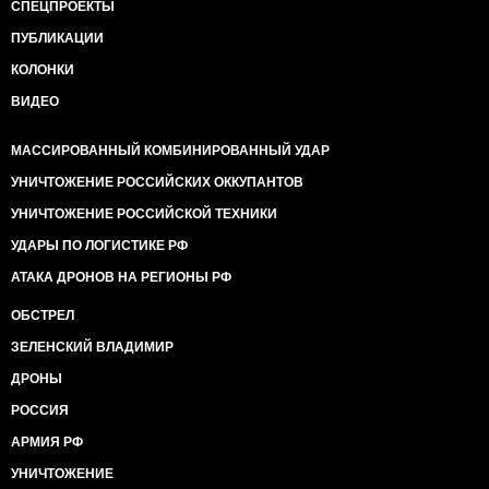
СПЕЦПРОЕКТЫ
ПУБЛИКАЦИИ
КОЛОНКИ
ВИДЕО
МАССИРОВАННЫЙ КОМБИНИРОВАННЫЙ УДАР
УНИЧТОЖЕНИЕ РОССИЙСКИХ ОККУПАНТОВ
УНИЧТОЖЕНИЕ РОССИЙСКОЙ ТЕХНИКИ
УДАРЫ ПО ЛОГИСТИКЕ РФ
АТАКА ДРОНОВ НА РЕГИОНЫ РФ
ОБСТРЕЛ
ЗЕЛЕНСКИЙ ВЛАДИМИР
ДРОНЫ
РОССИЯ
АРМИЯ РФ
УНИЧТОЖЕНИЕ