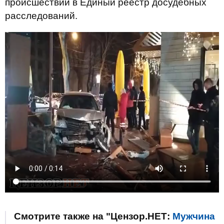
происшествии в Единый реестр досудебных
расследований.
Смотрите также на "Цензор.НЕТ:
Мужчина