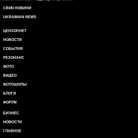
СВІЖІ НОВИНИ
UKRAINIAN NEWS
ЦЕНЗОР.НЕТ
НОВОСТИ
СОБЫТИЯ
РЕЗОНАНС
ФОТО
ВИДЕО
ФОТОШОПЫ
БЛОГИ
ФОРУМ
БИЗНЕС
НОВОСТИ
ГЛАВНОЕ