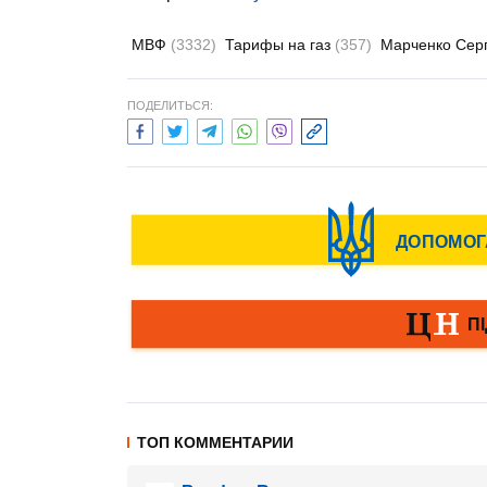
МВФ
(3332)
Тарифы на газ
(357)
Марченко Сер
ПОДЕЛИТЬСЯ:
ТОП КОММЕНТАРИИ