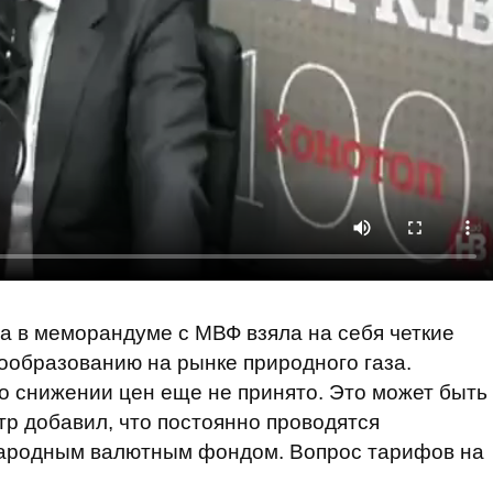
а в меморандуме с МВФ взяла на себя четкие
ообразованию на рынке природного газа.
о снижении цен еще не принято. Это может быть
р добавил, что постоянно проводятся
народным валютным фондом. Вопрос тарифов на