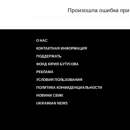
Произошла ошибка при 
О НАС
КОНТАКТНАЯ ИНФОРМАЦИЯ
ПОДДЕРЖАТЬ
ФОНД ЮРИЯ БУТУСОВА
РЕКЛАМА
УСЛОВИЯ ПОЛЬЗОВАНИЯ
ПОЛИТИКА КОНФИДЕНЦИАЛЬНОСТИ
НОВИНИ СВІЖІ
UKRAINIAN NEWS