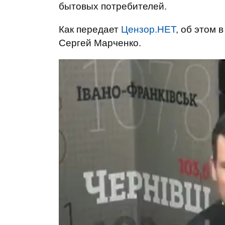
бытовых потребителей.
Как передает
Цензор.НЕТ
, об этом 
Сергей Марченко.