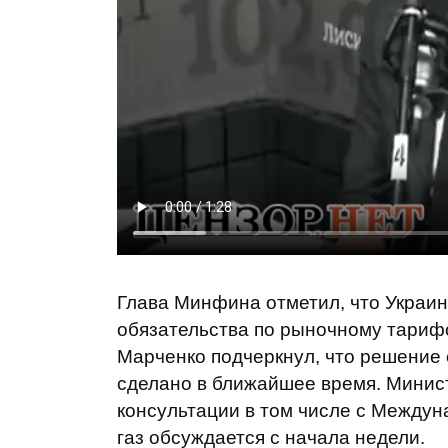
Глава Минфина отметил, что Украин
обязательства по рыночному тариф
Марченко подчеркнул, что решение 
сделано в ближайшее время. Минист
консультации в том числе с Между
газ обсуждается с начала недели.