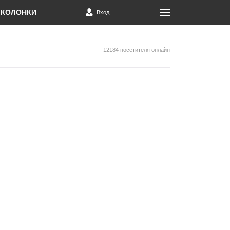
КОЛОНКИ
Вход
12184 посетителя онлайн