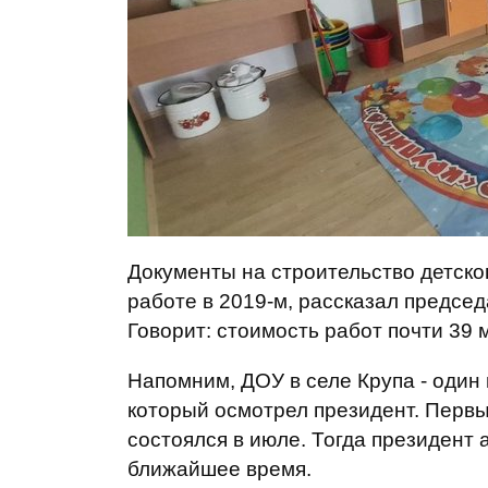
Документы на строительство детског
работе в 2019-м, рассказал предс
Говорит: стоимость работ почти 39 
Напомним, ДОУ в селе Крупа - один 
который осмотрел президент. Первы
состоялся в июле. Тогда президент 
ближайшее время.