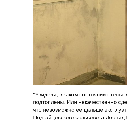
"Увидели, в каком состоянии стены
подтоплены. Или некачественно сде
что невозможно ее дальше эксплуат
Подгайцовского сельсовета Леонид 