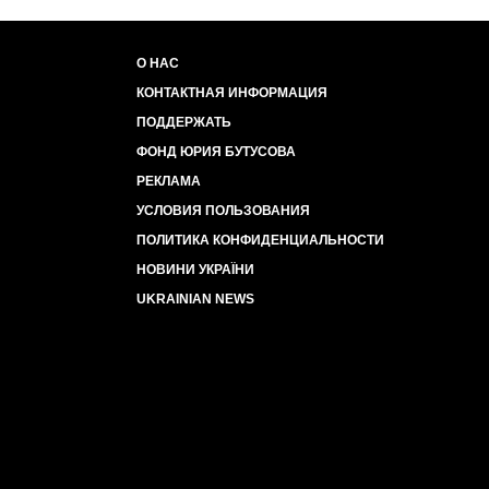
О НАС
КОНТАКТНАЯ ИНФОРМАЦИЯ
ПОДДЕРЖАТЬ
ФОНД ЮРИЯ БУТУСОВА
РЕКЛАМА
УСЛОВИЯ ПОЛЬЗОВАНИЯ
ПОЛИТИКА КОНФИДЕНЦИАЛЬНОСТИ
НОВИНИ УКРАЇНИ
UKRAINIAN NEWS