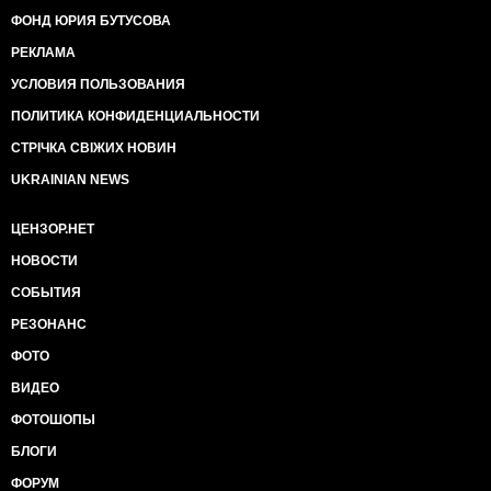
ФОНД ЮРИЯ БУТУСОВА
РЕКЛАМА
УСЛОВИЯ ПОЛЬЗОВАНИЯ
ПОЛИТИКА КОНФИДЕНЦИАЛЬНОСТИ
СТРІЧКА СВІЖИХ НОВИН
UKRAINIAN NEWS
ЦЕНЗОР.НЕТ
НОВОСТИ
СОБЫТИЯ
РЕЗОНАНС
ФОТО
ВИДЕО
ФОТОШОПЫ
БЛОГИ
ФОРУМ