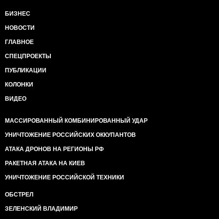
БИЗНЕС
НОВОСТИ
ГЛАВНОЕ
СПЕЦПРОЕКТЫ
ПУБЛИКАЦИИ
КОЛОНКИ
ВИДЕО
МАССИРОВАННЫЙ КОМБИНИРОВАННЫЙ УДАР
УНИЧТОЖЕНИЕ РОССИЙСКИХ ОККУПАНТОВ
АТАКА ДРОНОВ НА РЕГИОНЫ РФ
РАКЕТНАЯ АТАКА НА КИЕВ
УНИЧТОЖЕНИЕ РОССИЙСКОЙ ТЕХНИКИ
ОБСТРЕЛ
ЗЕЛЕНСКИЙ ВЛАДИМИР