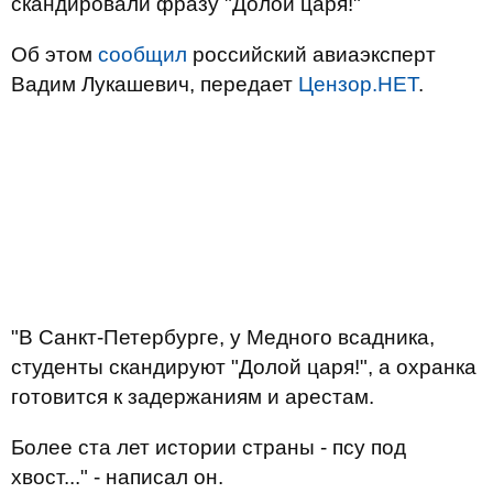
скандировали фразу "Долой царя!"
Об этом
сообщил
российский авиаэксперт
Вадим Лукашевич, передает
Цензор.НЕТ
.
"В Санкт-Петербурге, у Медного всадника,
студенты скандируют "Долой царя!", а охранка
готовится к задержаниям и арестам.
Более ста лет истории страны - псу под
хвост..." - написал он.