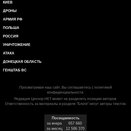
КИЕВ
ДРОНЫ
АРМИЯ РФ
ПОЛЬША
РОССИЯ
УНИЧТОЖЕНИЕ
АТАКА
ДОНЕЦКАЯ ОБЛАСТЬ
ГЕНШТАБ ВС
Просматривая наш сайт, Вы соглашаетесь с
политикой
конфиденциальности
.
Редакция Цензор.НЕТ может не разделять позицию авторов.
Ответственность за материалы в разделе "Блоги" несут авторы текстов.
Посещаемость
за вчера
657 660
за месяц
12 586 370