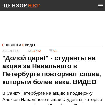
НОВОСТИ
ВИДЕО
17 482
91
23.01.21 14:26
"Долой царя!" - студенты на
акции за Навального в
Петербурге повторяют слова,
которым более века. ВИДЕО
В Санкт-Петербурге на акцию в поддержку
Алексея Навального вышли студенты, которые