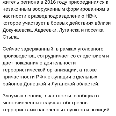
житель региона в 2016 году присоединился к
незаконным вооруженным формированиям в
частности к разведподразделению НВФ,
которое участвует в боевых действиях вблизи
Докучаевска, Авдеевки, Луганска и поселка
Стыла.
Сейчас задержанный, в рамках уголовного
производства, сотрудничает со следствием и
дает показания о деятельности
террористической организации, а также
причастности РФ к оккупации отдельных
районов Донецкой и Луганской областей.
Злоумышленник, в частности, сообщил о
многочисленных случаях обстрелов
террористами населенных пунктов и позиций