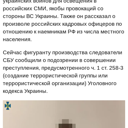
украинских воинов для освещения в
российских СМИ, якобы провокаций со
стороны ВС Украины. Также он рассказал о
произволе российских кадровых офицеров по
отношению к наемникам РФ из числа местного
населения.
Сейчас фигуранту производства следователи
СБУ сообщили о подозрении в совершении
преступления, предусмотренного ч. 1 ст. 258-3
(создание террористической группы или
террористической организации) Уголовного
кодекса Украины.