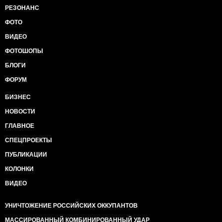
РЕЗОНАНС
ФОТО
ВИДЕО
ФОТОШОПЫ
БЛОГИ
ФОРУМ
БИЗНЕС
НОВОСТИ
ГЛАВНОЕ
СПЕЦПРОЕКТЫ
ПУБЛИКАЦИИ
КОЛОНКИ
ВИДЕО
УНИЧТОЖЕНИЕ РОССИЙСКИХ ОККУПАНТОВ
МАССИРОВАННЫЙ КОМБИНИРОВАННЫЙ УДАР