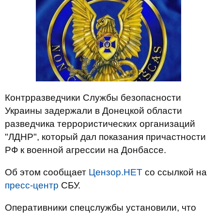
Контрразведчики Службы безопасности
Украины задержали в Донецкой области
разведчика террористических организаций
"ЛДНР", который дал показания причастности
РФ к военной агрессии на Донбассе.
Об этом сообщает
Цензор.НЕТ
со ссылкой на
пресс-центр
СБУ.
Оперативники спецслужбы установили, что