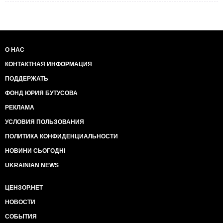
О НАС
КОНТАКТНАЯ ИНФОРМАЦИЯ
ПОДДЕРЖАТЬ
ФОНД ЮРИЯ БУТУСОВА
РЕКЛАМА
УСЛОВИЯ ПОЛЬЗОВАНИЯ
ПОЛИТИКА КОНФИДЕНЦИАЛЬНОСТИ
НОВИНИ СЬОГОДНІ
UKRAINIAN NEWS
ЦЕНЗОР.НЕТ
НОВОСТИ
СОБЫТИЯ