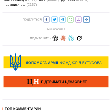
наемники рф
(2167)
ПОДЕЛИТЬСЯ:
Мне нравится
ПОДЫТОЖИТЬ:
ТОП КОММЕНТАРИИ