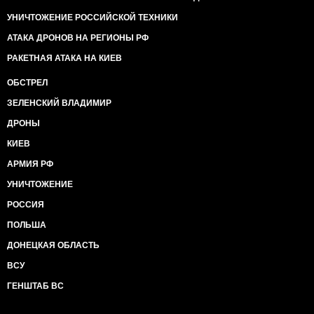
УНИЧТОЖЕНИЕ РОССИЙСКОЙ ТЕХНИКИ
АТАКА ДРОНОВ НА РЕГИОНЫ РФ
РАКЕТНАЯ АТАКА НА КИЕВ
ОБСТРЕЛ
ЗЕЛЕНСКИЙ ВЛАДИМИР
ДРОНЫ
КИЕВ
АРМИЯ РФ
УНИЧТОЖЕНИЕ
РОССИЯ
ПОЛЬША
ДОНЕЦКАЯ ОБЛАСТЬ
ВСУ
ГЕНШТАБ ВС