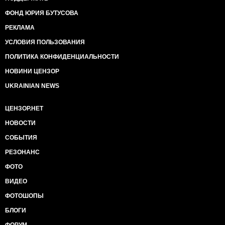
ФОНД ЮРИЯ БУТУСОВА
РЕКЛАМА
УСЛОВИЯ ПОЛЬЗОВАНИЯ
ПОЛИТИКА КОНФИДЕНЦИАЛЬНОСТИ
НОВИНИ ЦЕНЗОР
UKRAINIAN NEWS
ЦЕНЗОР.НЕТ
НОВОСТИ
СОБЫТИЯ
РЕЗОНАНС
ФОТО
ВИДЕО
ФОТОШОПЫ
БЛОГИ