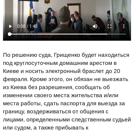
По решению суда, Грищенко будет находиться
под круглосуточным домашним арестом в
Киеве и носить электронный браслет до 20
февраля. Кроме этого, он обязан не выезжать
из Киева без разрешения, сообщать об
изменении своего места жительства и/или
места работы, сдать паспорта для выезда за
границу, воздерживаться от общения с
лицами, определенными следственным судьей
или судом, а также прибывать к