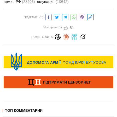
армия РФ
(23906)
оккупация
(10642)
ПОДЕЛИТЬСЯ:
Мне нравится
81
ПОДЫТОЖИТЬ:
ТОП КОММЕНТАРИИ