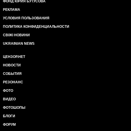
ФОНД ЮРИЯ БУТУСОВА
РЕКЛАМА
УСЛОВИЯ ПОЛЬЗОВАНИЯ
ПОЛИТИКА КОНФИДЕНЦИАЛЬНОСТИ
СВІЖІ НОВИНИ
UKRAINIAN NEWS
ЦЕНЗОР.НЕТ
НОВОСТИ
СОБЫТИЯ
РЕЗОНАНС
ФОТО
ВИДЕО
ФОТОШОПЫ
БЛОГИ
ФОРУМ