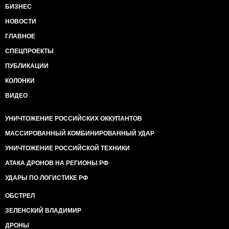
БИЗНЕС
НОВОСТИ
ГЛАВНОЕ
СПЕЦПРОЕКТЫ
ПУБЛИКАЦИИ
КОЛОНКИ
ВИДЕО
УНИЧТОЖЕНИЕ РОССИЙСКИХ ОККУПАНТОВ
МАССИРОВАННЫЙ КОМБИНИРОВАННЫЙ УДАР
УНИЧТОЖЕНИЕ РОССИЙСКОЙ ТЕХНИКИ
АТАКА ДРОНОВ НА РЕГИОНЫ РФ
УДАРЫ ПО ЛОГИСТИКЕ РФ
ОБСТРЕЛ
ЗЕЛЕНСКИЙ ВЛАДИМИР
ДРОНЫ