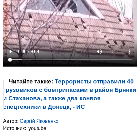
Читайте также:
Террористы отправили 40
грузовиков с боеприпасами в район Брянки
и Стаханова, а также два конвоя
спецтехники в Донецк, - ИС
Автор:
Сергій Яковенко
Источник:
youtube