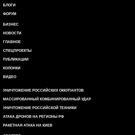
БЛОГИ
ФОРУМ
БИЗНЕС
НОВОСТИ
ГЛАВНОЕ
СПЕЦПРОЕКТЫ
ПУБЛИКАЦИИ
КОЛОНКИ
ВИДЕО
УНИЧТОЖЕНИЕ РОССИЙСКИХ ОККУПАНТОВ
МАССИРОВАННЫЙ КОМБИНИРОВАННЫЙ УДАР
УНИЧТОЖЕНИЕ РОССИЙСКОЙ ТЕХНИКИ
АТАКА ДРОНОВ НА РЕГИОНЫ РФ
РАКЕТНАЯ АТАКА НА КИЕВ