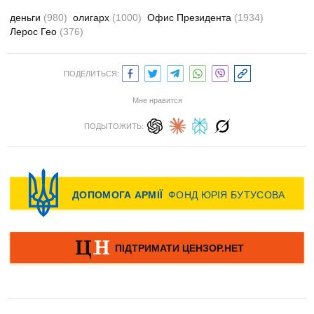
деньги
(980)
олигарх
(1000)
Офис Президента
(1934)
Лерос Гео
(376)
ПОДЕЛИТЬСЯ:
Мне нравится
ПОДЫТОЖИТЬ: