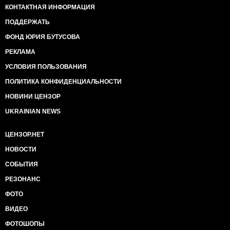
КОНТАКТНАЯ ИНФОРМАЦИЯ
ПОДДЕРЖАТЬ
ФОНД ЮРИЯ БУТУСОВА
РЕКЛАМА
УСЛОВИЯ ПОЛЬЗОВАНИЯ
ПОЛИТИКА КОНФИДЕНЦИАЛЬНОСТИ
НОВИНИ ЦЕНЗОР
UKRAINIAN NEWS
ЦЕНЗОР.НЕТ
НОВОСТИ
СОБЫТИЯ
РЕЗОНАНС
ФОТО
ВИДЕО
ФОТОШОПЫ