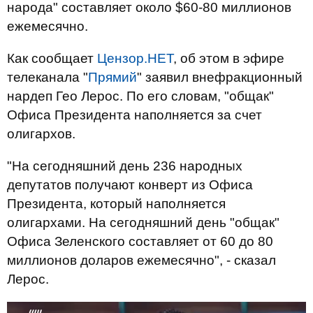
народа" составляет около $60-80 миллионов
ежемесячно.
Как сообщает
Цензор.НЕТ
, об этом в эфире
телеканала "
Прямий
" заявил внефракционный
нардеп Гео Лерос. По его словам, "общак"
Офиса Президента наполняется за счет
олигархов.
"На сегодняшний день 236 народных
депутатов получают конверт из Офиса
Президента, который наполняется
олигархами. На сегодняшний день "общак"
Офиса Зеленского составляет от 60 до 80
миллионов доларов ежемесячно", - сказал
Лерос.