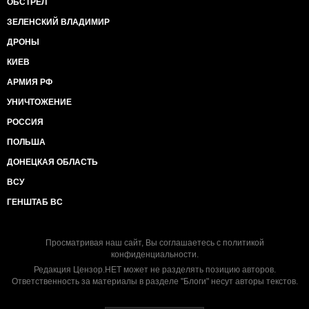
ОБСТРЕЛ
ЗЕЛЕНСКИЙ ВЛАДИМИР
ДРОНЫ
КИЕВ
АРМИЯ РФ
УНИЧТОЖЕНИЕ
РОССИЯ
ПОЛЬША
ДОНЕЦКАЯ ОБЛАСТЬ
ВСУ
ГЕНШТАБ ВС
Просматривая наш сайт, Вы соглашаетесь с
политикой
конфиденциальности
.
Редакция Цензор.НЕТ может не разделять позицию авторов.
Ответственность за материалы в разделе "Блоги" несут авторы текстов.