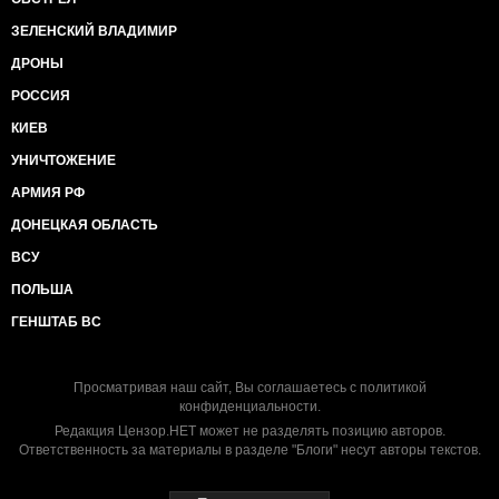
ЗЕЛЕНСКИЙ ВЛАДИМИР
ДРОНЫ
РОССИЯ
КИЕВ
УНИЧТОЖЕНИЕ
АРМИЯ РФ
ДОНЕЦКАЯ ОБЛАСТЬ
ВСУ
ПОЛЬША
ГЕНШТАБ ВС
Просматривая наш сайт, Вы соглашаетесь с
политикой
конфиденциальности
.
Редакция Цензор.НЕТ может не разделять позицию авторов.
Ответственность за материалы в разделе "Блоги" несут авторы текстов.