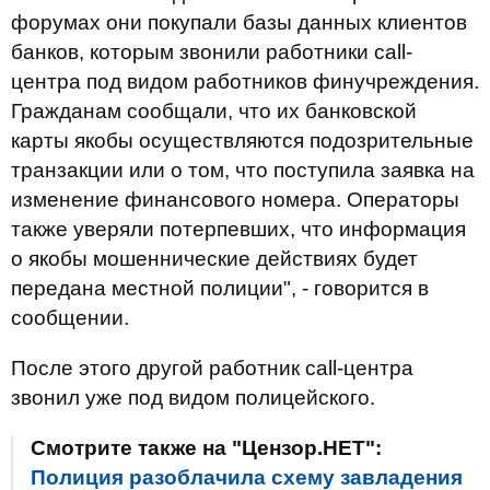
форумах они покупали базы данных клиентов
банков, которым звонили работники call-
центра под видом работников финучреждения.
Гражданам сообщали, что их банковской
карты якобы осуществляются подозрительные
транзакции или о том, что поступила заявка на
изменение финансового номера. Операторы
также уверяли потерпевших, что информация
о якобы мошеннические действиях будет
передана местной полиции", - говорится в
сообщении.
После этого другой работник call-центра
звонил уже под видом полицейского.
Смотрите также на "Цензор.НЕТ":
Полиция разоблачила схему завладения