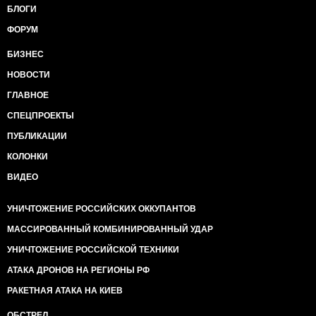
БЛОГИ
ФОРУМ
БИЗНЕС
НОВОСТИ
ГЛАВНОЕ
СПЕЦПРОЕКТЫ
ПУБЛИКАЦИИ
КОЛОНКИ
ВИДЕО
УНИЧТОЖЕНИЕ РОССИЙСКИХ ОККУПАНТОВ
МАССИРОВАННЫЙ КОМБИНИРОВАННЫЙ УДАР
УНИЧТОЖЕНИЕ РОССИЙСКОЙ ТЕХНИКИ
АТАКА ДРОНОВ НА РЕГИОНЫ РФ
РАКЕТНАЯ АТАКА НА КИЕВ
ОБСТРЕЛ