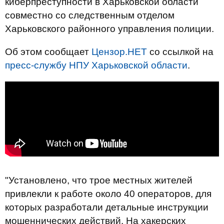
киберпреступности в Харьковской области
совместно со следственным отделом
Харьковского районного управления полиции.
Об этом сообщает
Цензор.НЕТ
со ссылкой на
пресс-службу НПУ Харьковской области
.
"Установлено, что трое местных жителей
привлекли к работе около 40 операторов, для
которых разработали детальные инструкции
мошеннических действий. На хакерских