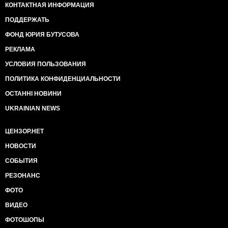
КОНТАКТНАЯ ИНФОРМАЦИЯ
ПОДДЕРЖАТЬ
ФОНД ЮРИЯ БУТУСОВА
РЕКЛАМА
УСЛОВИЯ ПОЛЬЗОВАНИЯ
ПОЛИТИКА КОНФИДЕНЦИАЛЬНОСТИ
ОСТАННІ НОВИНИ
UKRAINIAN NEWS
ЦЕНЗОР.НЕТ
НОВОСТИ
СОБЫТИЯ
РЕЗОНАНС
ФОТО
ВИДЕО
ФОТОШОПЫ