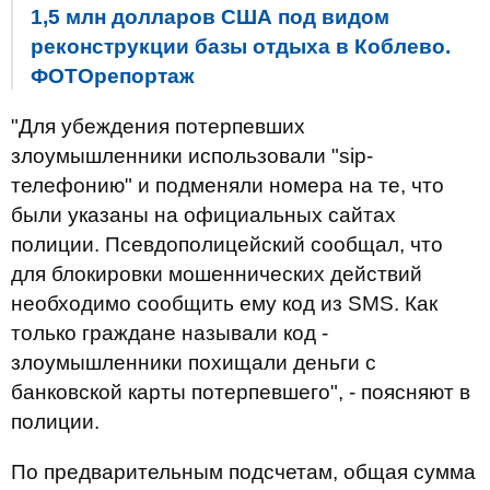
1,5 млн долларов США под видом
реконструкции базы отдыха в Коблево.
ФОТОрепортаж
"Для убеждения потерпевших
злоумышленники использовали "sip-
телефонию" и подменяли номера на те, что
были указаны на официальных сайтах
полиции. Псевдополицейский сообщал, что
для блокировки мошеннических действий
необходимо сообщить ему код из SMS. Как
только граждане называли код -
злоумышленники похищали деньги с
банковской карты потерпевшего", - поясняют в
полиции.
По предварительным подсчетам, общая сумма