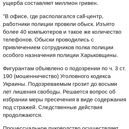
ущерба составляет миллион гривен.
"В офисе, где располагался сall-центр,
работники полиции провели обыск. Изъято
более 40 компьютеров и такое же количество
телефонов. Обыски проводились с
привлечением сотрудников полка полиции
особого назначения полиции Харьковщины.
Фигурантам объявлено о подозрении по ч. 3 ст.
190 (мошенничество) Уголовного кодекса
Украины. Подозреваемым грозит до восьми
лет лишения свободы. Решается вопрос об
избрании меры пресечения в виде содержания
под стражей. Следственные действия
продолжаются.
Процессуальное руководство осуществляет