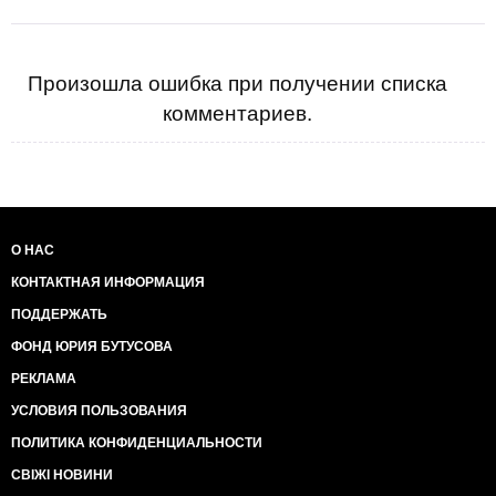
Произошла ошибка при получении списка
комментариев.
О НАС
КОНТАКТНАЯ ИНФОРМАЦИЯ
ПОДДЕРЖАТЬ
ФОНД ЮРИЯ БУТУСОВА
РЕКЛАМА
УСЛОВИЯ ПОЛЬЗОВАНИЯ
ПОЛИТИКА КОНФИДЕНЦИАЛЬНОСТИ
СВІЖІ НОВИНИ