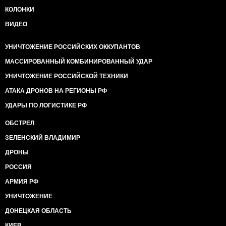
КОЛОНКИ
ВИДЕО
УНИЧТОЖЕНИЕ РОССИЙСКИХ ОККУПАНТОВ
МАССИРОВАННЫЙ КОМБИНИРОВАННЫЙ УДАР
УНИЧТОЖЕНИЕ РОССИЙСКОЙ ТЕХНИКИ
АТАКА ДРОНОВ НА РЕГИОНЫ РФ
УДАРЫ ПО ЛОГИСТИКЕ РФ
ОБСТРЕЛ
ЗЕЛЕНСКИЙ ВЛАДИМИР
ДРОНЫ
РОССИЯ
АРМИЯ РФ
УНИЧТОЖЕНИЕ
ДОНЕЦКАЯ ОБЛАСТЬ
КИЕВ