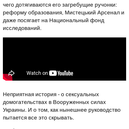
чего дотягиваются его загребущие ручонки:
реформу образования, Мистецький Арсенал и
даже посягает на Национальный фонд
исследований.
Неприятная история - о сексуальных
домогательствах в Вооруженных силах
Украины. И о том, как нынешнее руководство
пытается все это скрывать.