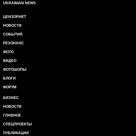
UKRAINIAN NEWS
ЦЕНЗОР.НЕТ
НОВОСТИ
СОБЫТИЯ
РЕЗОНАНС
ФОТО
ВИДЕО
ФОТОШОПЫ
БЛОГИ
ФОРУМ
БИЗНЕС
НОВОСТИ
ГЛАВНОЕ
СПЕЦПРОЕКТЫ
ПУБЛИКАЦИИ