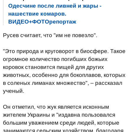
Одесчине после ливней и жары -
нашествие комаров.
ВИДЕО+ФОТОрепортаж
Русев считает, что "им не повезло".
"Это природа и круговорот в биосфере. Такое
огромное количество погибших божьих
коровок становится пищей для других
животных, особенно для бокоплавов, которых
в соленых лиманах множество", – рассказал
ученый.
Он отметил, что жук является исконным
жителем Украины и "издавна пользовался
большим уважением среди людей, которые
занимаются сельским хозяйством, благодаря