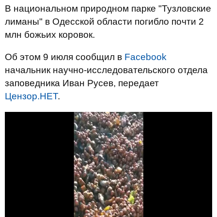
В национальном природном парке "Тузловские
лиманы" в Одесской области погибло почти 2
млн божьих коровок.
Об этом 9 июля сообщил в
Facebook
начальник научно-исследовательского отдела
заповедника Иван Русев, передает
Цензор.НЕТ
.