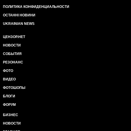
ПОЛИТИКА КОНФИДЕНЦИАЛЬНОСТИ
ОСТАННІ НОВИНИ
UKRAINIAN NEWS
ЦЕНЗОР.НЕТ
НОВОСТИ
СОБЫТИЯ
РЕЗОНАНС
ФОТО
ВИДЕО
ФОТОШОПЫ
БЛОГИ
ФОРУМ
БИЗНЕС
НОВОСТИ