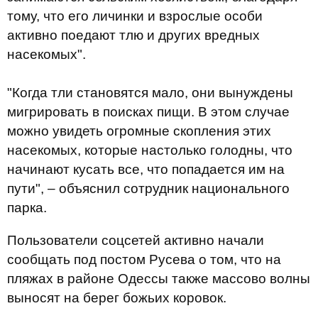
тому, что его личинки и взрослые особи
активно поедают тлю и других вредных
насекомых".
"Когда тли становятся мало, они вынуждены
мигрировать в поисках пищи. В этом случае
можно увидеть огромные скопления этих
насекомых, которые настолько голодны, что
начинают кусать все, что попадается им на
пути", – объяснил сотрудник национального
парка.
Пользователи соцсетей активно начали
сообщать под постом Русева о том, что на
пляжах в районе Одессы также массово волны
выносят на берег божьих коровок.