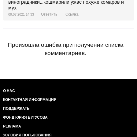
виноградники...кошмарили ужас похуже комаров и
мух
Ответить
Ссылка
09.07.2021 14:33
Произошла ошибка при получении списка
комментариев.
О НАС
КОНТАКТНАЯ ИНФОРМАЦИЯ
ПОДДЕРЖАТЬ
ФОНД ЮРИЯ БУТУСОВА
РЕКЛАМА
УСЛОВИЯ ПОЛЬЗОВАНИЯ