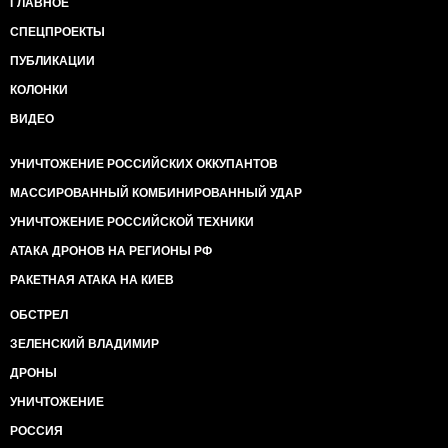
ГЛАВНОЕ
СПЕЦПРОЕКТЫ
ПУБЛИКАЦИИ
КОЛОНКИ
ВИДЕО
УНИЧТОЖЕНИЕ РОССИЙСКИХ ОККУПАНТОВ
МАССИРОВАННЫЙ КОМБИНИРОВАННЫЙ УДАР
УНИЧТОЖЕНИЕ РОССИЙСКОЙ ТЕХНИКИ
АТАКА ДРОНОВ НА РЕГИОНЫ РФ
РАКЕТНАЯ АТАКА НА КИЕВ
ОБСТРЕЛ
ЗЕЛЕНСКИЙ ВЛАДИМИР
ДРОНЫ
УНИЧТОЖЕНИЕ
РОССИЯ