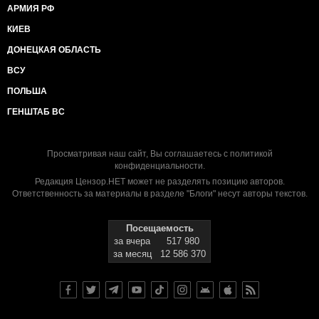
АРМИЯ РФ
КИЕВ
ДОНЕЦКАЯ ОБЛАСТЬ
ВСУ
ПОЛЬША
ГЕНШТАБ ВС
Просматривая наш сайт, Вы соглашаетесь с
политикой
конфиденциальности
.
Редакция Цензор.НЕТ может не разделять позицию авторов.
Ответственность за материалы в разделе "Блоги" несут авторы текстов.
Посещаемость
за вчера
517 980
за месяц
12 586 370