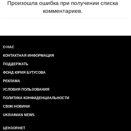
Произошла ошибка при получении списка
комментариев.
О НАС
КОНТАКТНАЯ ИНФОРМАЦИЯ
ПОДДЕРЖАТЬ
ФОНД ЮРИЯ БУТУСОВА
РЕКЛАМА
УСЛОВИЯ ПОЛЬЗОВАНИЯ
ПОЛИТИКА КОНФИДЕНЦИАЛЬНОСТИ
СВІЖІ НОВИНИ
UKRAINIAN NEWS
ЦЕНЗОР.НЕТ