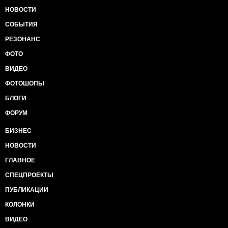
НОВОСТИ
СОБЫТИЯ
РЕЗОНАНС
ФОТО
ВИДЕО
ФОТОШОПЫ
БЛОГИ
ФОРУМ
БИЗНЕС
НОВОСТИ
ГЛАВНОЕ
СПЕЦПРОЕКТЫ
ПУБЛИКАЦИИ
КОЛОНКИ
ВИДЕО