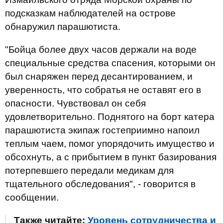
подсказкам наблюдателей на острове
обнаружил парашютиста.
"Бойца более двух часов держали на воде
специальные средства спасения, которыми он
был снаряжен перед десантированием, и
уверенность, что собратья не оставят его в
опасности. Чувствовал он себя
удовлетворительно. Поднятого на борт катера
парашютиста экипаж гостеприимно напоил
теплым чаем, помог упорядочить имущество и
обсохнуть, а с прибытием в пункт базирования
потерпевшего передали медикам для
тщательного обследования", - говорится в
сообщении.
Также читайте:
Уровень сотрудничества и