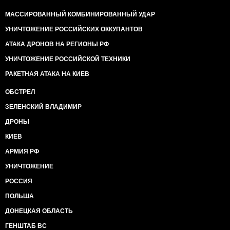
МАССИРОВАННЫЙ КОМБИНИРОВАННЫЙ УДАР
УНИЧТОЖЕНИЕ РОССИЙСКИХ ОККУПАНТОВ
АТАКА ДРОНОВ НА РЕГИОНЫ РФ
УНИЧТОЖЕНИЕ РОССИЙСКОЙ ТЕХНИКИ
РАКЕТНАЯ АТАКА НА КИЕВ
ОБСТРЕЛ
ЗЕЛЕНСКИЙ ВЛАДИМИР
ДРОНЫ
КИЕВ
АРМИЯ РФ
УНИЧТОЖЕНИЕ
РОССИЯ
ПОЛЬША
ДОНЕЦКАЯ ОБЛАСТЬ
ГЕНШТАБ ВС