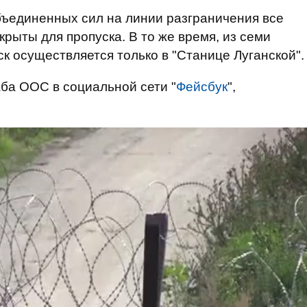
ъединенных сил на линии разграничения все
крыты для пропуска. В то же время, из семи
 осуществляется только в "Станице Луганской".
ба ООС в социальной сети "
Фейсбук
",