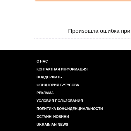
Произошла ошибка при 
О НАС
КОНТАКТНАЯ ИНФОРМАЦИЯ
ПОДДЕРЖАТЬ
ФОНД ЮРИЯ БУТУСОВА
РЕКЛАМА
УСЛОВИЯ ПОЛЬЗОВАНИЯ
ПОЛИТИКА КОНФИДЕНЦИАЛЬНОСТИ
ОСТАННІ НОВИНИ
UKRAINIAN NEWS