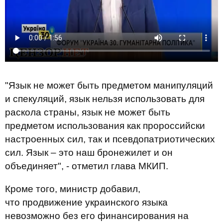
"Язык не может быть предметом манипуляций
и спекуляций, язык нельзя использовать для
раскола страны, язык не может быть
предметом использования как пророссийски
настроенных сил, так и псевдопатриотических
сил. Язык – это наш бронежилет и он
объединяет", - отметил глава МКИП.
Кроме того, министр добавил,
что продвижение украинского языка
невозможно без его финансирования на