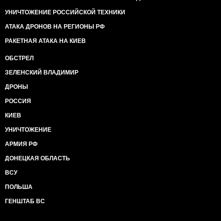
УНИЧТОЖЕНИЕ РОССИЙСКОЙ ТЕХНИКИ
АТАКА ДРОНОВ НА РЕГИОНЫ РФ
РАКЕТНАЯ АТАКА НА КИЕВ
ОБСТРЕЛ
ЗЕЛЕНСКИЙ ВЛАДИМИР
ДРОНЫ
РОССИЯ
КИЕВ
УНИЧТОЖЕНИЕ
АРМИЯ РФ
ДОНЕЦКАЯ ОБЛАСТЬ
ВСУ
ПОЛЬША
ГЕНШТАБ ВС