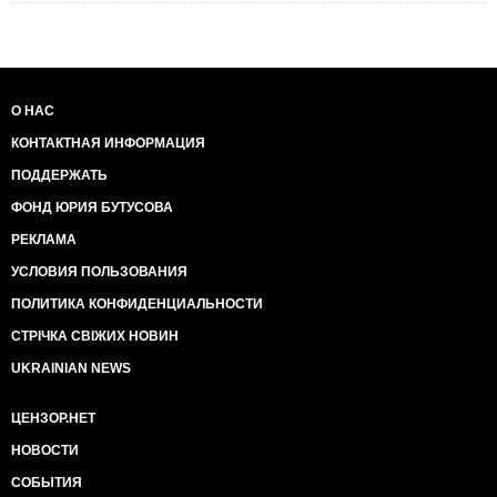
О НАС
КОНТАКТНАЯ ИНФОРМАЦИЯ
ПОДДЕРЖАТЬ
ФОНД ЮРИЯ БУТУСОВА
РЕКЛАМА
УСЛОВИЯ ПОЛЬЗОВАНИЯ
ПОЛИТИКА КОНФИДЕНЦИАЛЬНОСТИ
СТРІЧКА СВІЖИХ НОВИН
UKRAINIAN NEWS
ЦЕНЗОР.НЕТ
НОВОСТИ
СОБЫТИЯ