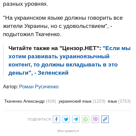
разных уровнях.
"На украинском языке должны говорить все
жители Украины, но с удовольствием", -
подытожил Ткаченко.
Читайте также на "Цензор.НЕТ":
"Если мы
хотим развивать украиноязычный
контент, то должны вкладывать в это
деньги", - Зеленский
Автор:
Роман Русиченко
Ткаченко Александр
(428)
украинский язык
(1223)
язык
(3753)
ПОДЕЛИТЬСЯ:
Мне нравится