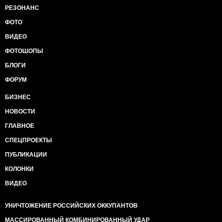
РЕЗОНАНС
ФОТО
ВИДЕО
ФОТОШОПЫ
БЛОГИ
ФОРУМ
БИЗНЕС
НОВОСТИ
ГЛАВНОЕ
СПЕЦПРОЕКТЫ
ПУБЛИКАЦИИ
КОЛОНКИ
ВИДЕО
УНИЧТОЖЕНИЕ РОССИЙСКИХ ОККУПАНТОВ
МАССИРОВАННЫЙ КОМБИНИРОВАННЫЙ УДАР