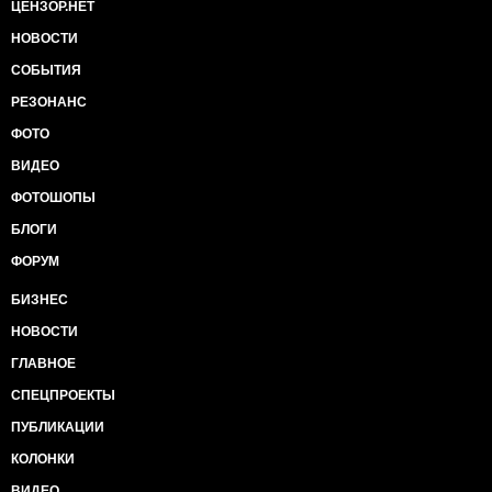
ЦЕНЗОР.НЕТ
НОВОСТИ
СОБЫТИЯ
РЕЗОНАНС
ФОТО
ВИДЕО
ФОТОШОПЫ
БЛОГИ
ФОРУМ
БИЗНЕС
НОВОСТИ
ГЛАВНОЕ
СПЕЦПРОЕКТЫ
ПУБЛИКАЦИИ
КОЛОНКИ
ВИДЕО