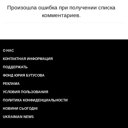
Произошла ошибка при получении списка
комментариев.
О НАС
КОНТАКТНАЯ ИНФОРМАЦИЯ
ПОДДЕРЖАТЬ
ФОНД ЮРИЯ БУТУСОВА
РЕКЛАМА
УСЛОВИЯ ПОЛЬЗОВАНИЯ
ПОЛИТИКА КОНФИДЕНЦИАЛЬНОСТИ
НОВИНИ СЬОГОДНІ
UKRAINIAN NEWS