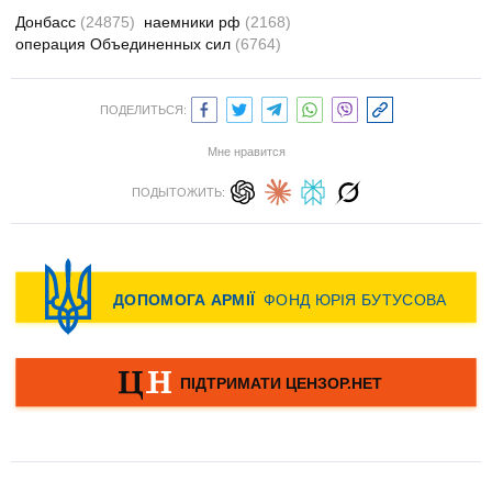
Донбасс
(24875)
наемники рф
(2168)
операция Объединенных сил
(6764)
ПОДЕЛИТЬСЯ:
Мне нравится
ПОДЫТОЖИТЬ: