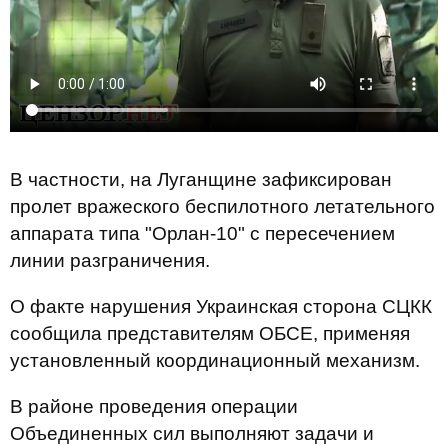
В частности, на Луганщине зафиксирован
пролет вражеского беспилотного летательного
аппарата типа "Орлан-10" с пересечением
линии разграничения.
О факте нарушения Украинская сторона СЦКК
сообщила представителям ОБСЕ, применяя
установленный координационный механизм.
В районе проведения операции
Объединенных сил выполняют задачи и