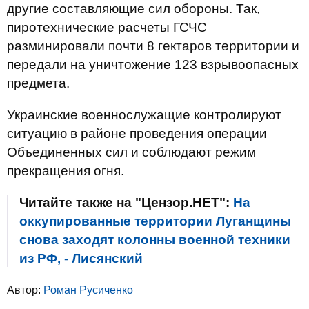
другие составляющие сил обороны. Так,
пиротехнические расчеты ГСЧС
разминировали почти 8 гектаров территории и
передали на уничтожение 123 взрывоопасных
предмета.
Украинские военнослужащие контролируют
ситуацию в районе проведения операции
Объединенных сил и соблюдают режим
прекращения огня.
Читайте также на "Цензор.НЕТ":
На
оккупированные территории Луганщины
снова заходят колонны военной техники
из РФ, - Лисянский
Автор:
Роман Русиченко