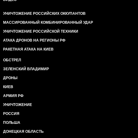
УНИЧТОЖЕНИЕ РОССИЙСКИХ ОККУПАНТОВ
МАССИРОВАННЫЙ КОМБИНИРОВАННЫЙ УДАР
УНИЧТОЖЕНИЕ РОССИЙСКОЙ ТЕХНИКИ
АТАКА ДРОНОВ НА РЕГИОНЫ РФ
РАКЕТНАЯ АТАКА НА КИЕВ
ОБСТРЕЛ
ЗЕЛЕНСКИЙ ВЛАДИМИР
ДРОНЫ
КИЕВ
АРМИЯ РФ
УНИЧТОЖЕНИЕ
РОССИЯ
ПОЛЬША
ДОНЕЦКАЯ ОБЛАСТЬ